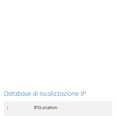
Database di localizzazione IP
IP2Location