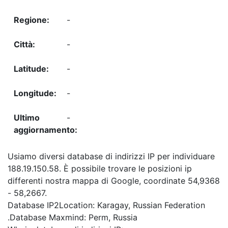
-
-
-
-
-
Usiamo diversi database di indirizzi IP per individuare
188.19.150.58. È possibile trovare le posizioni ip
differenti nostra mappa di Google, coordinate 54,9368
- 58,2667.
Database IP2Location: Karagay, Russian Federation
.Database Maxmind: Perm, Russia