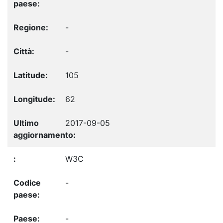
-
-
105
62
2017-09-05
W3C
-
-