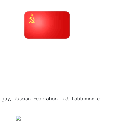
gay, Russian Federation, RU. Latitudine e