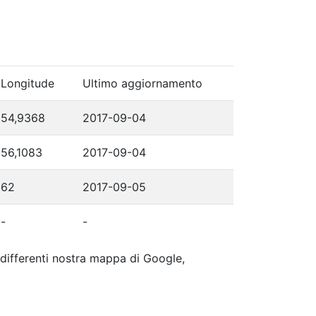
Longitude
Ultimo aggiornamento
54,9368
2017-09-04
56,1083
2017-09-04
62
2017-09-05
-
-
p differenti nostra mappa di Google,