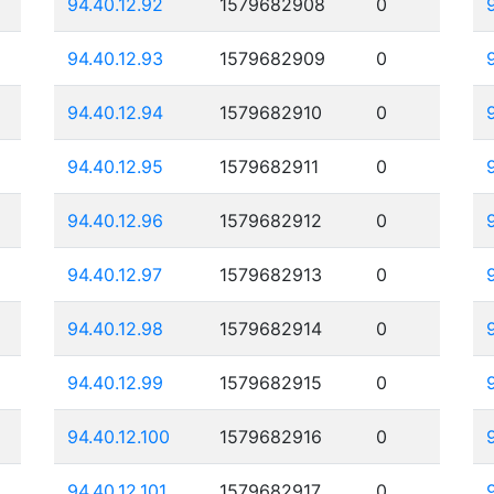
94.40.12.92
1579682908
0
94.40.12.93
1579682909
0
94.40.12.94
1579682910
0
94.40.12.95
1579682911
0
94.40.12.96
1579682912
0
94.40.12.97
1579682913
0
94.40.12.98
1579682914
0
94.40.12.99
1579682915
0
94.40.12.100
1579682916
0
94.40.12.101
1579682917
0