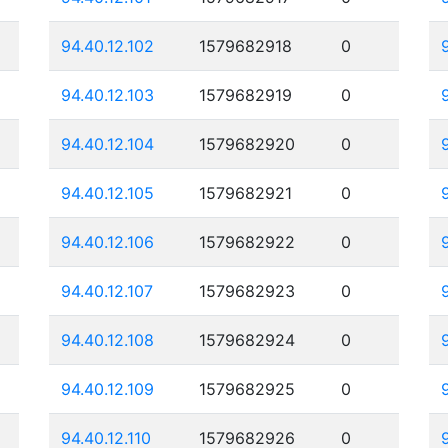
94.40.12.102
1579682918
0
94.40.12.103
1579682919
0
94.40.12.104
1579682920
0
94.40.12.105
1579682921
0
94.40.12.106
1579682922
0
94.40.12.107
1579682923
0
94.40.12.108
1579682924
0
94.40.12.109
1579682925
0
94.40.12.110
1579682926
0