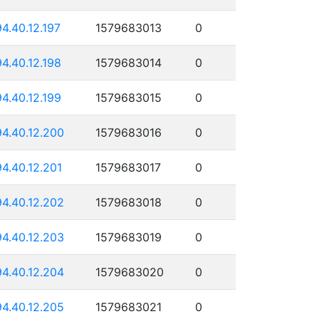
94.40.12.197
1579683013
0
94.40.12.198
1579683014
0
94.40.12.199
1579683015
0
94.40.12.200
1579683016
0
94.40.12.201
1579683017
0
94.40.12.202
1579683018
0
94.40.12.203
1579683019
0
94.40.12.204
1579683020
0
94.40.12.205
1579683021
0