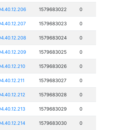
94.40.12.206
1579683022
0
94.40.12.207
1579683023
0
94.40.12.208
1579683024
0
94.40.12.209
1579683025
0
94.40.12.210
1579683026
0
94.40.12.211
1579683027
0
94.40.12.212
1579683028
0
94.40.12.213
1579683029
0
94.40.12.214
1579683030
0