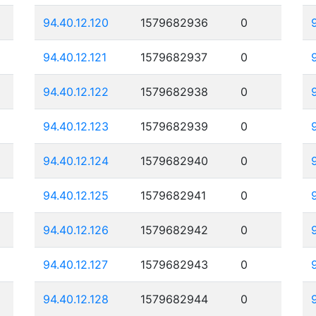
94.40.12.120
1579682936
0
94.40.12.121
1579682937
0
94.40.12.122
1579682938
0
94.40.12.123
1579682939
0
94.40.12.124
1579682940
0
94.40.12.125
1579682941
0
94.40.12.126
1579682942
0
94.40.12.127
1579682943
0
94.40.12.128
1579682944
0