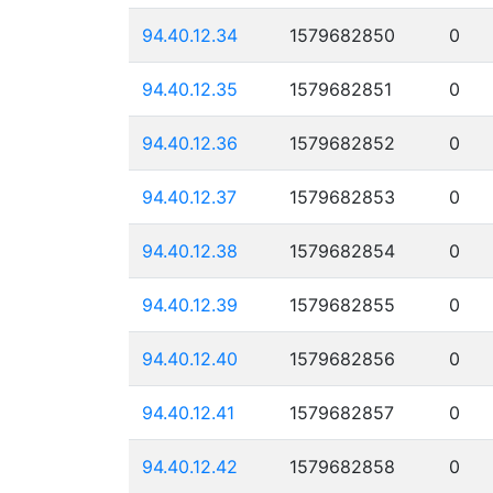
94.40.12.34
1579682850
0
94.40.12.35
1579682851
0
94.40.12.36
1579682852
0
94.40.12.37
1579682853
0
94.40.12.38
1579682854
0
94.40.12.39
1579682855
0
94.40.12.40
1579682856
0
94.40.12.41
1579682857
0
94.40.12.42
1579682858
0