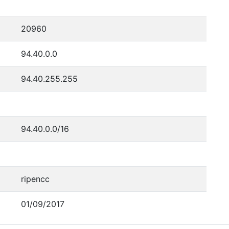
20960
94.40.0.0
94.40.255.255
94.40.0.0/16
ripencc
01/09/2017