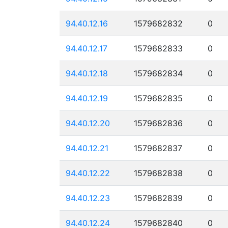
94.40.12.16
1579682832
0
94.40.12.17
1579682833
0
94.40.12.18
1579682834
0
94.40.12.19
1579682835
0
94.40.12.20
1579682836
0
94.40.12.21
1579682837
0
94.40.12.22
1579682838
0
94.40.12.23
1579682839
0
94.40.12.24
1579682840
0