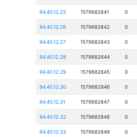
94.40.12.25
1579682841
0
94.40.12.26
1579682842
0
94.40.12.27
1579682843
0
94.40.12.28
1579682844
0
94.40.12.29
1579682845
0
94.40.12.30
1579682846
0
94.40.12.31
1579682847
0
94.40.12.32
1579682848
0
94.40.12.33
1579682849
0