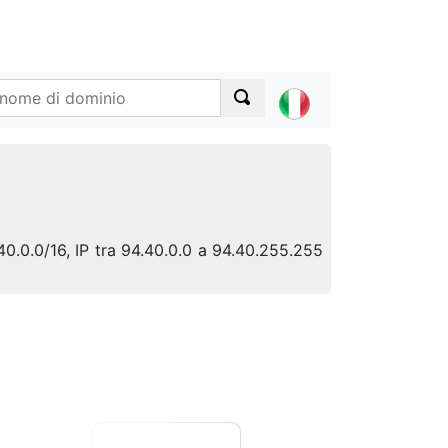
.40.0.0/16, IP tra 94.40.0.0 a 94.40.255.255