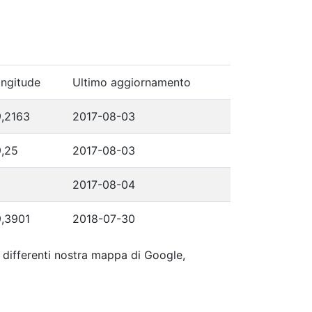
ngitude
Ultimo aggiornamento
,2163
2017-08-03
,25
2017-08-03
2017-08-04
,3901
2018-07-30
ip differenti nostra mappa di Google,