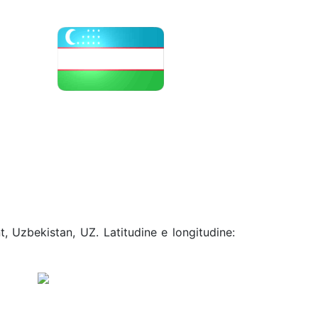
, Uzbekistan, UZ. Latitudine e longitudine: