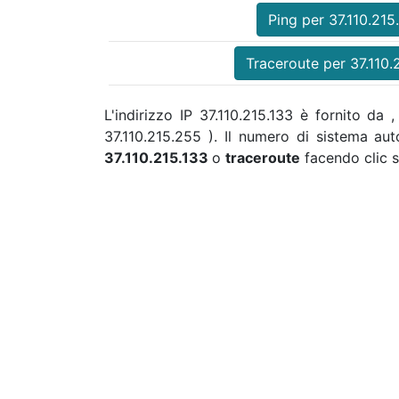
Ping per 37.110.215
Traceroute per 37.110.
L'indirizzo IP 37.110.215.133 è fornito da
37.110.215.255 ). Il numero di sistema a
37.110.215.133
o
traceroute
facendo clic s