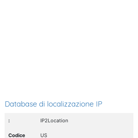
Database di localizzazione IP
IP2Location
US