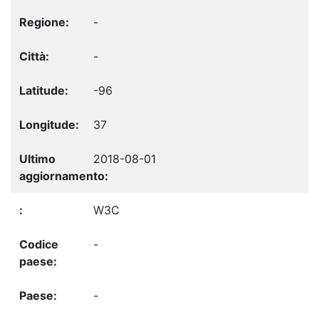
-
-
-96
37
2018-08-01
W3C
-
-