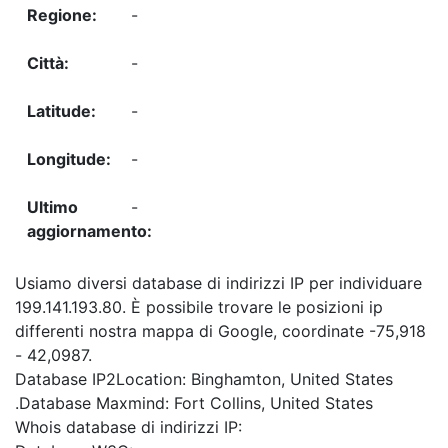
-
-
-
-
-
Usiamo diversi database di indirizzi IP per individuare
199.141.193.80. È possibile trovare le posizioni ip
differenti nostra mappa di Google, coordinate -75,918
- 42,0987.
Database IP2Location: Binghamton, United States
.Database Maxmind: Fort Collins, United States
Whois database di indirizzi IP: