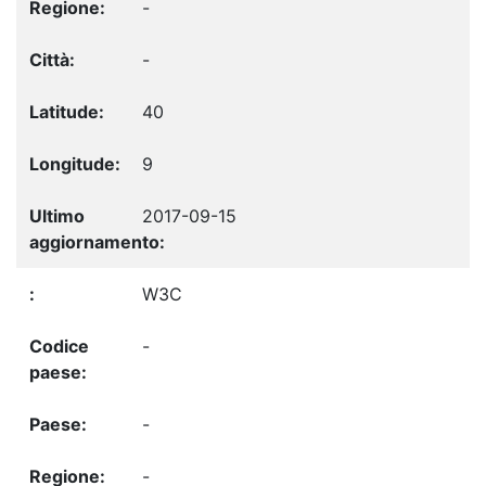
-
-
40
9
2017-09-15
W3C
-
-
-