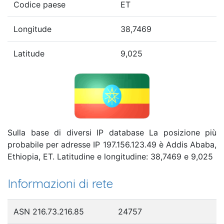
Codice paese
ET
Longitude
38,7469
Latitude
9,025
Sulla base di diversi IP database La posizione più
probabile per adresse IP 197.156.123.49 è Addis Ababa,
Ethiopia, ET. Latitudine e longitudine: 38,7469 e 9,025
Informazioni di rete
ASN 216.73.216.85
24757