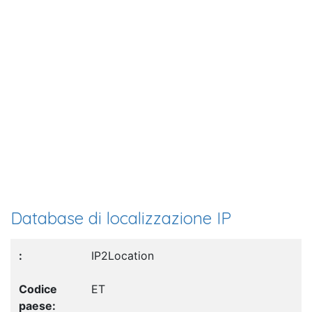
Database di localizzazione IP
IP2Location
ET