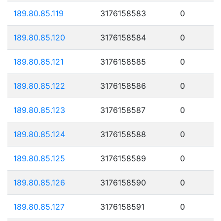
189.80.85.119
3176158583
0
189.80.85.120
3176158584
0
189.80.85.121
3176158585
0
189.80.85.122
3176158586
0
189.80.85.123
3176158587
0
189.80.85.124
3176158588
0
189.80.85.125
3176158589
0
189.80.85.126
3176158590
0
189.80.85.127
3176158591
0