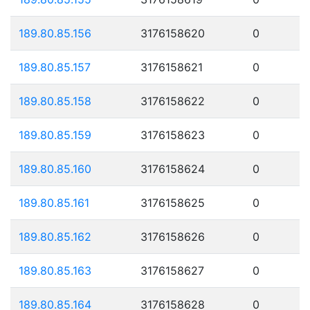
189.80.85.156
3176158620
0
189.80.85.157
3176158621
0
189.80.85.158
3176158622
0
189.80.85.159
3176158623
0
189.80.85.160
3176158624
0
189.80.85.161
3176158625
0
189.80.85.162
3176158626
0
189.80.85.163
3176158627
0
189.80.85.164
3176158628
0