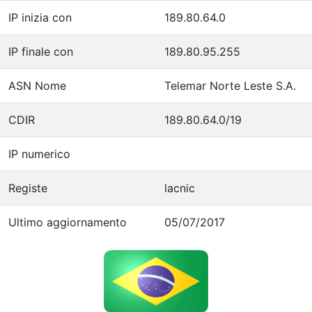
IP inizia con
189.80.64.0
IP finale con
189.80.95.255
ASN Nome
Telemar Norte Leste S.A.
CDIR
189.80.64.0/19
IP numerico
Registe
lacnic
Ultimo aggiornamento
05/07/2017