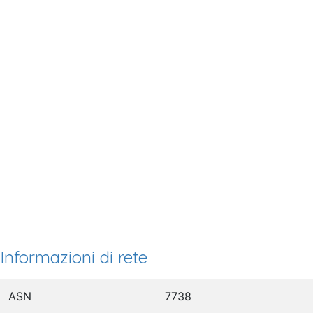
Informazioni di rete
ASN
7738