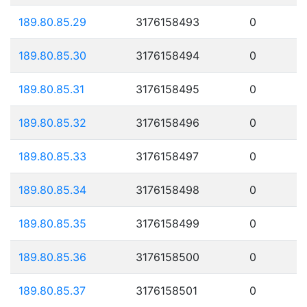
189.80.85.29
3176158493
0
189.80.85.30
3176158494
0
189.80.85.31
3176158495
0
189.80.85.32
3176158496
0
189.80.85.33
3176158497
0
189.80.85.34
3176158498
0
189.80.85.35
3176158499
0
189.80.85.36
3176158500
0
189.80.85.37
3176158501
0