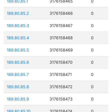
189.80.85.1
3176158465
0
189.80.85.2
3176158466
0
189.80.85.3
3176158467
0
189.80.85.4
3176158468
0
189.80.85.5
3176158469
0
189.80.85.6
3176158470
0
189.80.85.7
3176158471
0
189.80.85.8
3176158472
0
189.80.85.9
3176158473
0
189.80.85.10
3176158474
0