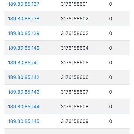
189.80.85.137
3176158601
0
189.80.85.138
3176158602
0
189.80.85.139
3176158603
0
189.80.85.140
3176158604
0
189.80.85.141
3176158605
0
189.80.85.142
3176158606
0
189.80.85.143
3176158607
0
189.80.85.144
3176158608
0
189.80.85.145
3176158609
0