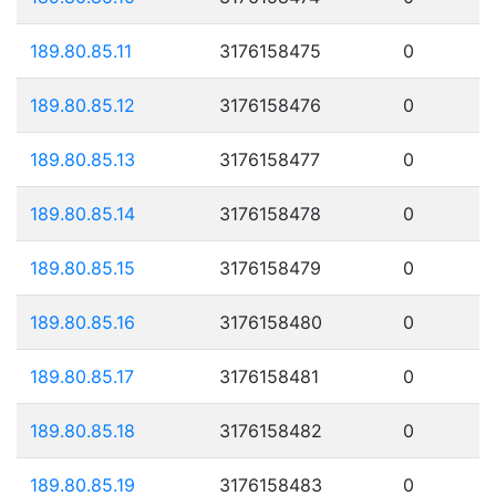
189.80.85.11
3176158475
0
189.80.85.12
3176158476
0
189.80.85.13
3176158477
0
189.80.85.14
3176158478
0
189.80.85.15
3176158479
0
189.80.85.16
3176158480
0
189.80.85.17
3176158481
0
189.80.85.18
3176158482
0
189.80.85.19
3176158483
0