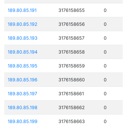
189.80.85.191
3176158655
0
189.80.85.192
3176158656
0
189.80.85.193
3176158657
0
189.80.85.194
3176158658
0
189.80.85.195
3176158659
0
189.80.85.196
3176158660
0
189.80.85.197
3176158661
0
189.80.85.198
3176158662
0
189.80.85.199
3176158663
0