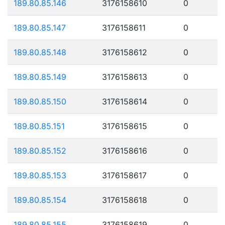
189.80.85.146
3176158610
0
189.80.85.147
3176158611
0
189.80.85.148
3176158612
0
189.80.85.149
3176158613
0
189.80.85.150
3176158614
0
189.80.85.151
3176158615
0
189.80.85.152
3176158616
0
189.80.85.153
3176158617
0
189.80.85.154
3176158618
0
189.80.85.155
3176158619
0