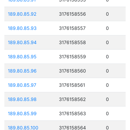
189.80.85.92
3176158556
0
189.80.85.93
3176158557
0
189.80.85.94
3176158558
0
189.80.85.95
3176158559
0
189.80.85.96
3176158560
0
189.80.85.97
3176158561
0
189.80.85.98
3176158562
0
189.80.85.99
3176158563
0
189.80.85.100
3176158564
0