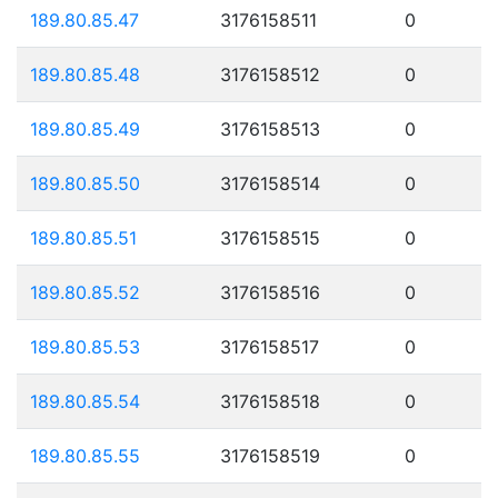
189.80.85.47
3176158511
0
189.80.85.48
3176158512
0
189.80.85.49
3176158513
0
189.80.85.50
3176158514
0
189.80.85.51
3176158515
0
189.80.85.52
3176158516
0
189.80.85.53
3176158517
0
189.80.85.54
3176158518
0
189.80.85.55
3176158519
0