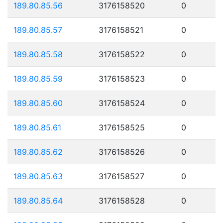
189.80.85.56
3176158520
0
189.80.85.57
3176158521
0
189.80.85.58
3176158522
0
189.80.85.59
3176158523
0
189.80.85.60
3176158524
0
189.80.85.61
3176158525
0
189.80.85.62
3176158526
0
189.80.85.63
3176158527
0
189.80.85.64
3176158528
0