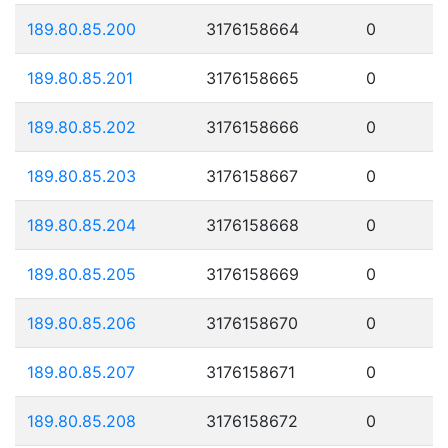
189.80.85.200
3176158664
0
189.80.85.201
3176158665
0
189.80.85.202
3176158666
0
189.80.85.203
3176158667
0
189.80.85.204
3176158668
0
189.80.85.205
3176158669
0
189.80.85.206
3176158670
0
189.80.85.207
3176158671
0
189.80.85.208
3176158672
0