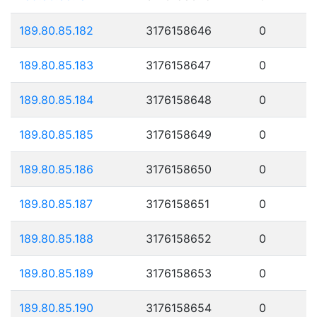
189.80.85.182
3176158646
0
189.80.85.183
3176158647
0
189.80.85.184
3176158648
0
189.80.85.185
3176158649
0
189.80.85.186
3176158650
0
189.80.85.187
3176158651
0
189.80.85.188
3176158652
0
189.80.85.189
3176158653
0
189.80.85.190
3176158654
0