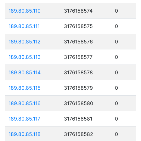
189.80.85.110
3176158574
0
189.80.85.111
3176158575
0
189.80.85.112
3176158576
0
189.80.85.113
3176158577
0
189.80.85.114
3176158578
0
189.80.85.115
3176158579
0
189.80.85.116
3176158580
0
189.80.85.117
3176158581
0
189.80.85.118
3176158582
0