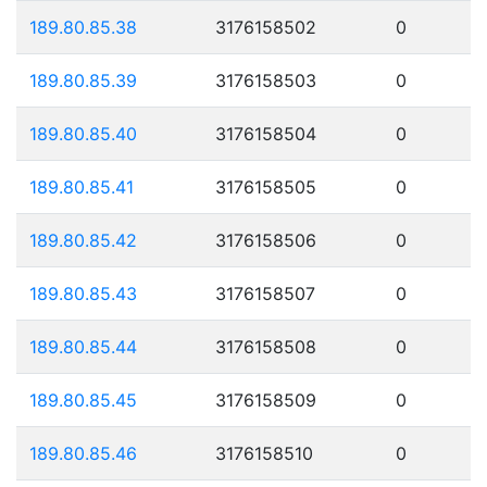
189.80.85.38
3176158502
0
189.80.85.39
3176158503
0
189.80.85.40
3176158504
0
189.80.85.41
3176158505
0
189.80.85.42
3176158506
0
189.80.85.43
3176158507
0
189.80.85.44
3176158508
0
189.80.85.45
3176158509
0
189.80.85.46
3176158510
0