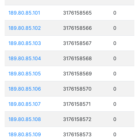
189.80.85.101
3176158565
0
189.80.85.102
3176158566
0
189.80.85.103
3176158567
0
189.80.85.104
3176158568
0
189.80.85.105
3176158569
0
189.80.85.106
3176158570
0
189.80.85.107
3176158571
0
189.80.85.108
3176158572
0
189.80.85.109
3176158573
0