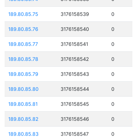
189.80.85.75
3176158539
0
189.80.85.76
3176158540
0
189.80.85.77
3176158541
0
189.80.85.78
3176158542
0
189.80.85.79
3176158543
0
189.80.85.80
3176158544
0
189.80.85.81
3176158545
0
189.80.85.82
3176158546
0
189.80.85.83
3176158547
0