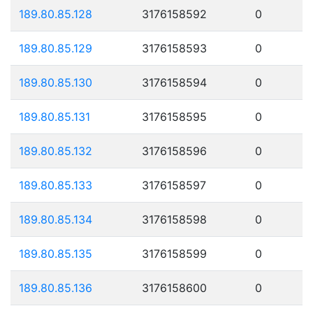
189.80.85.128
3176158592
0
189.80.85.129
3176158593
0
189.80.85.130
3176158594
0
189.80.85.131
3176158595
0
189.80.85.132
3176158596
0
189.80.85.133
3176158597
0
189.80.85.134
3176158598
0
189.80.85.135
3176158599
0
189.80.85.136
3176158600
0