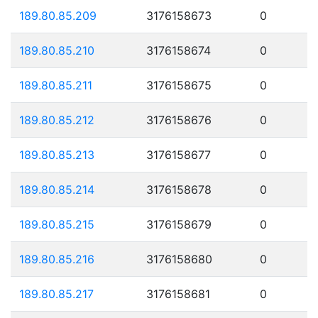
189.80.85.209
3176158673
0
189.80.85.210
3176158674
0
189.80.85.211
3176158675
0
189.80.85.212
3176158676
0
189.80.85.213
3176158677
0
189.80.85.214
3176158678
0
189.80.85.215
3176158679
0
189.80.85.216
3176158680
0
189.80.85.217
3176158681
0