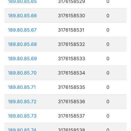
189.80.85.65
3176158529
0
189.80.85.66
3176158530
0
189.80.85.67
3176158531
0
189.80.85.68
3176158532
0
189.80.85.69
3176158533
0
189.80.85.70
3176158534
0
189.80.85.71
3176158535
0
189.80.85.72
3176158536
0
189.80.85.73
3176158537
0
189.80.85.74
3176158538
0