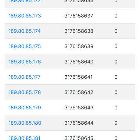
189.80.85.172
3176158636
0
189.80.85.173
3176158637
0
189.80.85.174
3176158638
0
189.80.85.175
3176158639
0
189.80.85.176
3176158640
0
189.80.85.177
3176158641
0
189.80.85.178
3176158642
0
189.80.85.179
3176158643
0
189.80.85.180
3176158644
0
189.80.85.181
3176158645
0