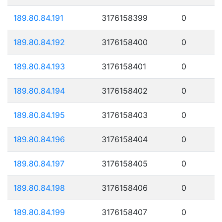
189.80.84.191
3176158399
0
189.80.84.192
3176158400
0
189.80.84.193
3176158401
0
189.80.84.194
3176158402
0
189.80.84.195
3176158403
0
189.80.84.196
3176158404
0
189.80.84.197
3176158405
0
189.80.84.198
3176158406
0
189.80.84.199
3176158407
0