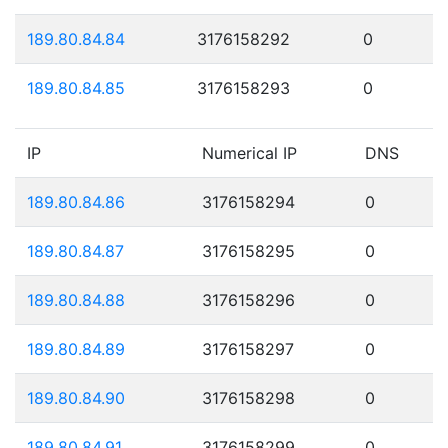
189.80.84.84
3176158292
0
189.80.84.85
3176158293
0
IP
Numerical IP
DNS
189.80.84.86
3176158294
0
189.80.84.87
3176158295
0
189.80.84.88
3176158296
0
189.80.84.89
3176158297
0
189.80.84.90
3176158298
0
189.80.84.91
3176158299
0