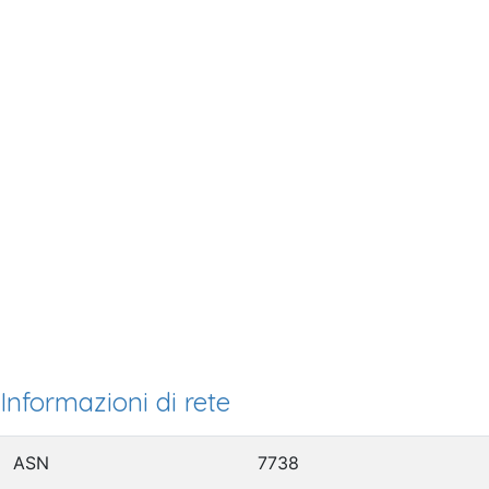
Informazioni di rete
ASN
7738