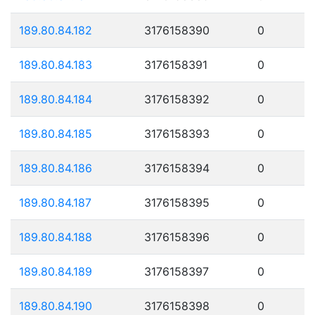
189.80.84.182
3176158390
0
189.80.84.183
3176158391
0
189.80.84.184
3176158392
0
189.80.84.185
3176158393
0
189.80.84.186
3176158394
0
189.80.84.187
3176158395
0
189.80.84.188
3176158396
0
189.80.84.189
3176158397
0
189.80.84.190
3176158398
0