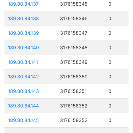
189.80.84.137
3176158345
0
189.80.84.138
3176158346
0
189.80.84.139
3176158347
0
189.80.84.140
3176158348
0
189.80.84.141
3176158349
0
189.80.84.142
3176158350
0
189.80.84.143
3176158351
0
189.80.84.144
3176158352
0
189.80.84.145
3176158353
0