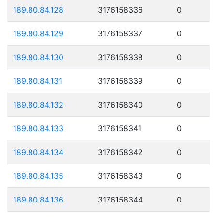
189.80.84.128
3176158336
0
189.80.84.129
3176158337
0
189.80.84.130
3176158338
0
189.80.84.131
3176158339
0
189.80.84.132
3176158340
0
189.80.84.133
3176158341
0
189.80.84.134
3176158342
0
189.80.84.135
3176158343
0
189.80.84.136
3176158344
0