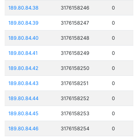
189.80.84.38
3176158246
0
189.80.84.39
3176158247
0
189.80.84.40
3176158248
0
189.80.84.41
3176158249
0
189.80.84.42
3176158250
0
189.80.84.43
3176158251
0
189.80.84.44
3176158252
0
189.80.84.45
3176158253
0
189.80.84.46
3176158254
0