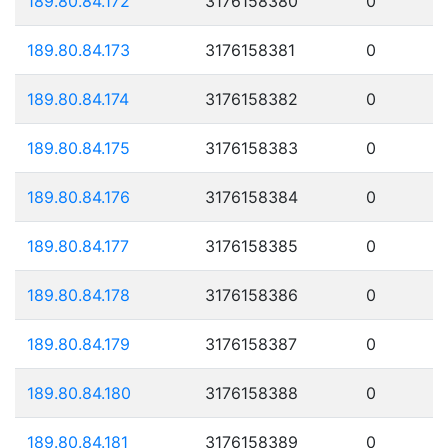
189.80.84.172
3176158380
0
189.80.84.173
3176158381
0
189.80.84.174
3176158382
0
189.80.84.175
3176158383
0
189.80.84.176
3176158384
0
189.80.84.177
3176158385
0
189.80.84.178
3176158386
0
189.80.84.179
3176158387
0
189.80.84.180
3176158388
0
189.80.84.181
3176158389
0