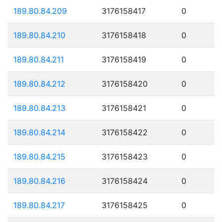
189.80.84.209
3176158417
0
189.80.84.210
3176158418
0
189.80.84.211
3176158419
0
189.80.84.212
3176158420
0
189.80.84.213
3176158421
0
189.80.84.214
3176158422
0
189.80.84.215
3176158423
0
189.80.84.216
3176158424
0
189.80.84.217
3176158425
0