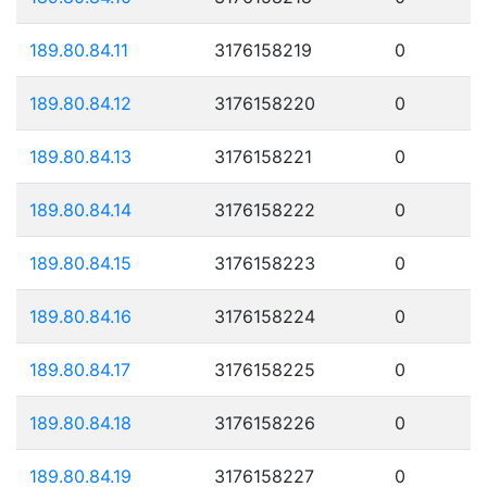
189.80.84.11
3176158219
0
189.80.84.12
3176158220
0
189.80.84.13
3176158221
0
189.80.84.14
3176158222
0
189.80.84.15
3176158223
0
189.80.84.16
3176158224
0
189.80.84.17
3176158225
0
189.80.84.18
3176158226
0
189.80.84.19
3176158227
0