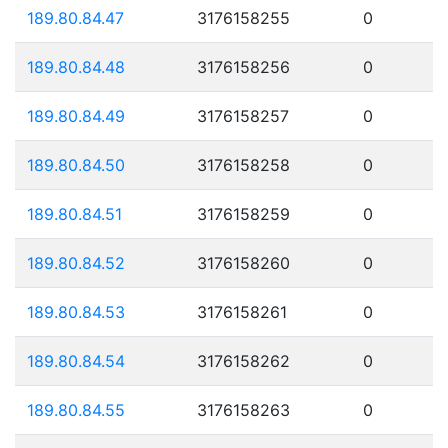
189.80.84.47
3176158255
0
189.80.84.48
3176158256
0
189.80.84.49
3176158257
0
189.80.84.50
3176158258
0
189.80.84.51
3176158259
0
189.80.84.52
3176158260
0
189.80.84.53
3176158261
0
189.80.84.54
3176158262
0
189.80.84.55
3176158263
0