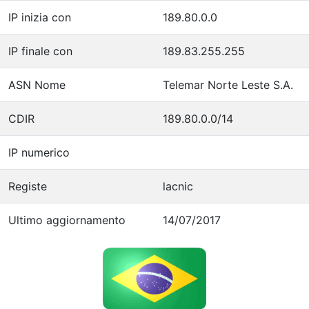
IP inizia con
189.80.0.0
IP finale con
189.83.255.255
ASN Nome
Telemar Norte Leste S.A.
CDIR
189.80.0.0/14
IP numerico
Registe
lacnic
Ultimo aggiornamento
14/07/2017