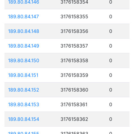
189.80.84.146
3176158354
0
189.80.84.147
3176158355
0
189.80.84.148
3176158356
0
189.80.84.149
3176158357
0
189.80.84.150
3176158358
0
189.80.84.151
3176158359
0
189.80.84.152
3176158360
0
189.80.84.153
3176158361
0
189.80.84.154
3176158362
0
189.80.84.155
3176158363
0