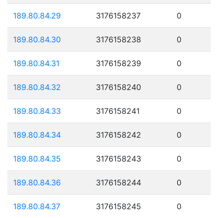
189.80.84.29
3176158237
0
189.80.84.30
3176158238
0
189.80.84.31
3176158239
0
189.80.84.32
3176158240
0
189.80.84.33
3176158241
0
189.80.84.34
3176158242
0
189.80.84.35
3176158243
0
189.80.84.36
3176158244
0
189.80.84.37
3176158245
0