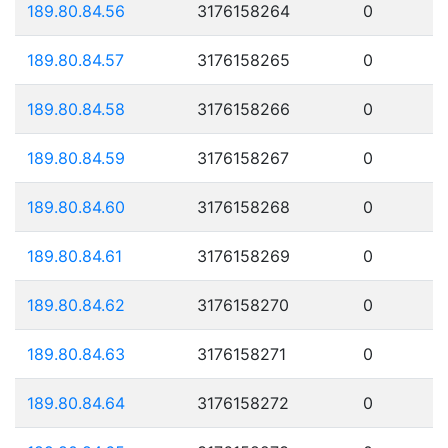
189.80.84.56
3176158264
0
189.80.84.57
3176158265
0
189.80.84.58
3176158266
0
189.80.84.59
3176158267
0
189.80.84.60
3176158268
0
189.80.84.61
3176158269
0
189.80.84.62
3176158270
0
189.80.84.63
3176158271
0
189.80.84.64
3176158272
0