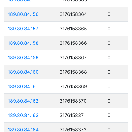
189.80.84.156
3176158364
0
189.80.84.157
3176158365
0
189.80.84.158
3176158366
0
189.80.84.159
3176158367
0
189.80.84.160
3176158368
0
189.80.84.161
3176158369
0
189.80.84.162
3176158370
0
189.80.84.163
3176158371
0
189.80.84.164
3176158372
0