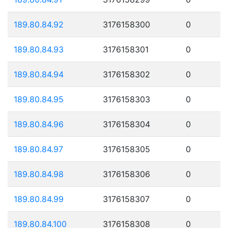
189.80.84.92
3176158300
0
189.80.84.93
3176158301
0
189.80.84.94
3176158302
0
189.80.84.95
3176158303
0
189.80.84.96
3176158304
0
189.80.84.97
3176158305
0
189.80.84.98
3176158306
0
189.80.84.99
3176158307
0
189.80.84.100
3176158308
0