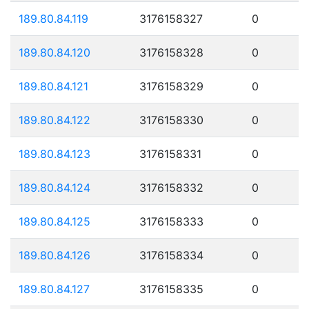
189.80.84.119
3176158327
0
189.80.84.120
3176158328
0
189.80.84.121
3176158329
0
189.80.84.122
3176158330
0
189.80.84.123
3176158331
0
189.80.84.124
3176158332
0
189.80.84.125
3176158333
0
189.80.84.126
3176158334
0
189.80.84.127
3176158335
0