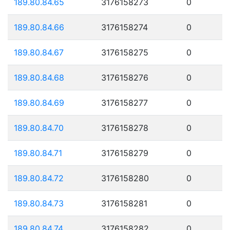
189.80.84.65
3176158273
0
189.80.84.66
3176158274
0
189.80.84.67
3176158275
0
189.80.84.68
3176158276
0
189.80.84.69
3176158277
0
189.80.84.70
3176158278
0
189.80.84.71
3176158279
0
189.80.84.72
3176158280
0
189.80.84.73
3176158281
0
189.80.84.74
3176158282
0