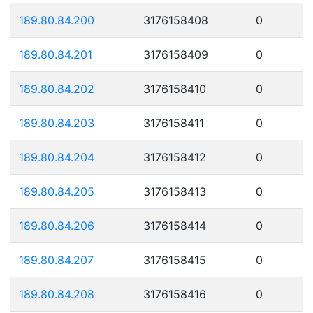
189.80.84.200
3176158408
0
189.80.84.201
3176158409
0
189.80.84.202
3176158410
0
189.80.84.203
3176158411
0
189.80.84.204
3176158412
0
189.80.84.205
3176158413
0
189.80.84.206
3176158414
0
189.80.84.207
3176158415
0
189.80.84.208
3176158416
0