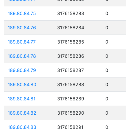
189.80.84.75
3176158283
0
189.80.84.76
3176158284
0
189.80.84.77
3176158285
0
189.80.84.78
3176158286
0
189.80.84.79
3176158287
0
189.80.84.80
3176158288
0
189.80.84.81
3176158289
0
189.80.84.82
3176158290
0
189.80.84.83
3176158291
0