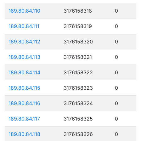
189.80.84.110
3176158318
0
189.80.84.111
3176158319
0
189.80.84.112
3176158320
0
189.80.84.113
3176158321
0
189.80.84.114
3176158322
0
189.80.84.115
3176158323
0
189.80.84.116
3176158324
0
189.80.84.117
3176158325
0
189.80.84.118
3176158326
0