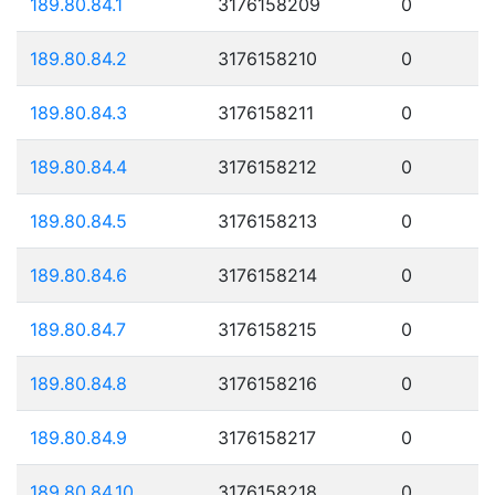
189.80.84.1
3176158209
0
189.80.84.2
3176158210
0
189.80.84.3
3176158211
0
189.80.84.4
3176158212
0
189.80.84.5
3176158213
0
189.80.84.6
3176158214
0
189.80.84.7
3176158215
0
189.80.84.8
3176158216
0
189.80.84.9
3176158217
0
189.80.84.10
3176158218
0