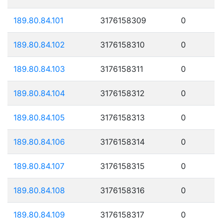
189.80.84.101
3176158309
0
189.80.84.102
3176158310
0
189.80.84.103
3176158311
0
189.80.84.104
3176158312
0
189.80.84.105
3176158313
0
189.80.84.106
3176158314
0
189.80.84.107
3176158315
0
189.80.84.108
3176158316
0
189.80.84.109
3176158317
0