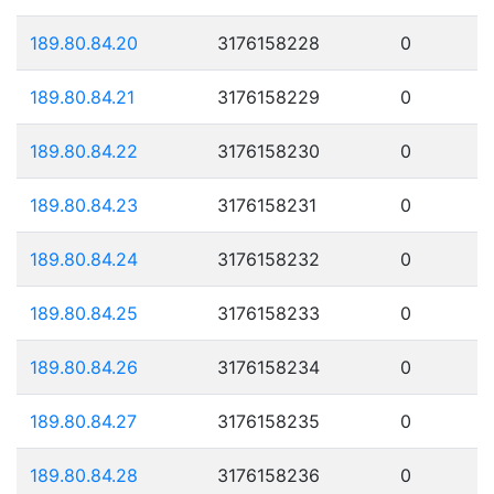
189.80.84.20
3176158228
0
189.80.84.21
3176158229
0
189.80.84.22
3176158230
0
189.80.84.23
3176158231
0
189.80.84.24
3176158232
0
189.80.84.25
3176158233
0
189.80.84.26
3176158234
0
189.80.84.27
3176158235
0
189.80.84.28
3176158236
0