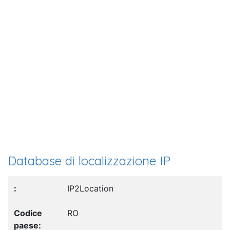
Database di localizzazione IP
IP2Location
RO