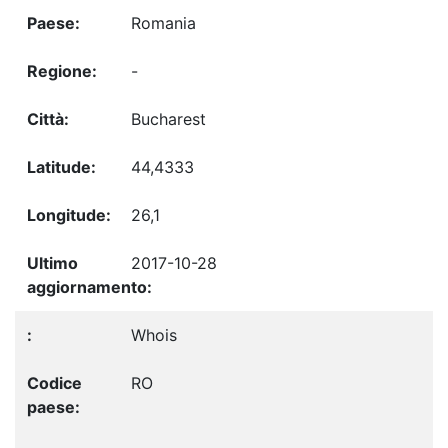
Romania
-
Bucharest
44,4333
26,1
2017-10-28
Whois
RO