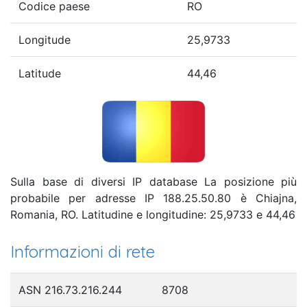
Codice paese
RO
Longitude
25,9733
Latitude
44,46
Sulla base di diversi IP database La posizione più
probabile per adresse IP 188.25.50.80 è Chiajna,
Romania, RO. Latitudine e longitudine: 25,9733 e 44,46
Informazioni di rete
ASN 216.73.216.244
8708