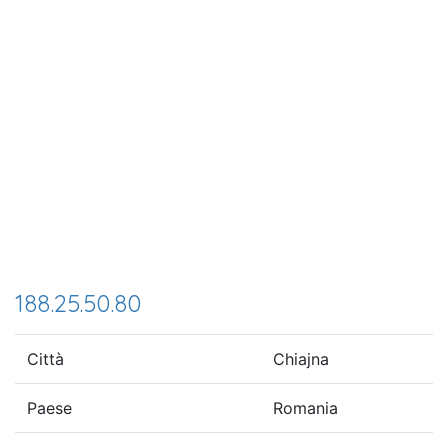
188.25.50.80
Città
Chiajna
Paese
Romania