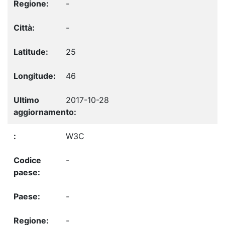
-
-
25
46
2017-10-28
W3C
-
-
-