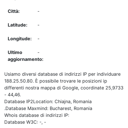
-
-
-
-
Usiamo diversi database di indirizzi IP per individuare
188.25.50.80. È possibile trovare le posizioni ip
differenti nostra mappa di Google, coordinate 25,9733
- 44,46.
Database IP2Location: Chiajna, Romania
.Database Maxmind: Bucharest, Romania
Whois database di indirizzi IP:
Database W3C: -, -