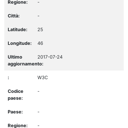
-
-
25
46
2017-07-24
W3C
-
-
-