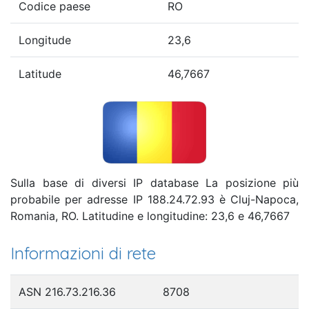
Codice paese
RO
Longitude
23,6
Latitude
46,7667
Sulla base di diversi IP database La posizione più
probabile per adresse IP 188.24.72.93 è Cluj-Napoca,
Romania, RO. Latitudine e longitudine: 23,6 e 46,7667
Informazioni di rete
ASN 216.73.216.36
8708