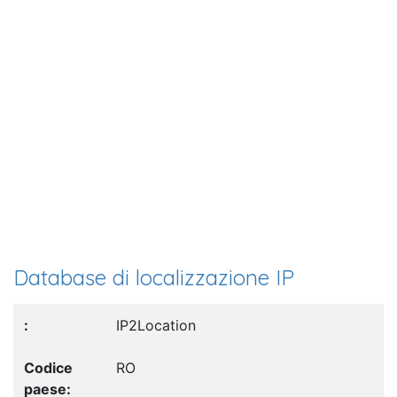
Database di localizzazione IP
IP2Location
RO