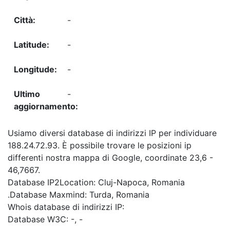
-
-
-
-
Usiamo diversi database di indirizzi IP per individuare
188.24.72.93. È possibile trovare le posizioni ip
differenti nostra mappa di Google, coordinate 23,6 -
46,7667.
Database IP2Location: Cluj-Napoca, Romania
.Database Maxmind: Turda, Romania
Whois database di indirizzi IP:
Database W3C: -, -