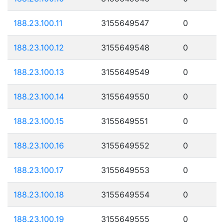
188.23.100.11
3155649547
0
188.23.100.12
3155649548
0
188.23.100.13
3155649549
0
188.23.100.14
3155649550
0
188.23.100.15
3155649551
0
188.23.100.16
3155649552
0
188.23.100.17
3155649553
0
188.23.100.18
3155649554
0
188.23.100.19
3155649555
0