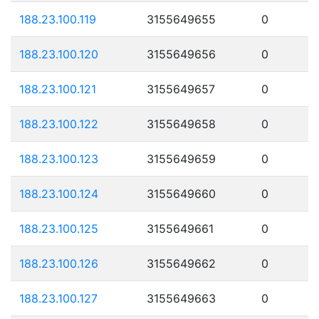
188.23.100.119
3155649655
0
188.23.100.120
3155649656
0
188.23.100.121
3155649657
0
188.23.100.122
3155649658
0
188.23.100.123
3155649659
0
188.23.100.124
3155649660
0
188.23.100.125
3155649661
0
188.23.100.126
3155649662
0
188.23.100.127
3155649663
0