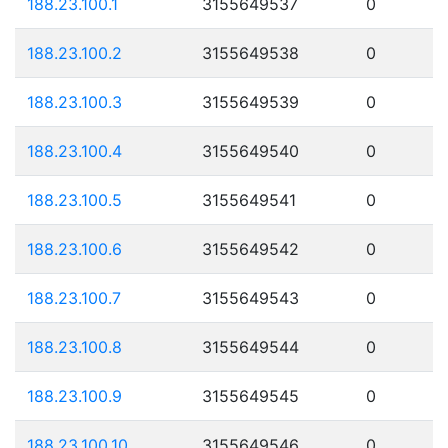
188.23.100.1
3155649537
0
188.23.100.2
3155649538
0
188.23.100.3
3155649539
0
188.23.100.4
3155649540
0
188.23.100.5
3155649541
0
188.23.100.6
3155649542
0
188.23.100.7
3155649543
0
188.23.100.8
3155649544
0
188.23.100.9
3155649545
0
188.23.100.10
3155649546
0