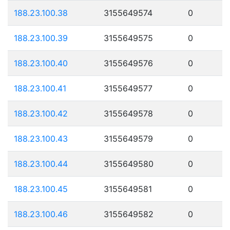
188.23.100.38
3155649574
0
188.23.100.39
3155649575
0
188.23.100.40
3155649576
0
188.23.100.41
3155649577
0
188.23.100.42
3155649578
0
188.23.100.43
3155649579
0
188.23.100.44
3155649580
0
188.23.100.45
3155649581
0
188.23.100.46
3155649582
0