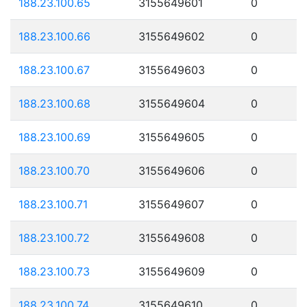
188.23.100.65
3155649601
0
188.23.100.66
3155649602
0
188.23.100.67
3155649603
0
188.23.100.68
3155649604
0
188.23.100.69
3155649605
0
188.23.100.70
3155649606
0
188.23.100.71
3155649607
0
188.23.100.72
3155649608
0
188.23.100.73
3155649609
0
188.23.100.74
3155649610
0