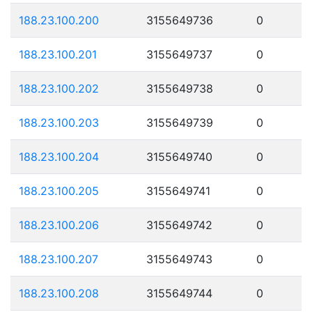
188.23.100.200
3155649736
0
188.23.100.201
3155649737
0
188.23.100.202
3155649738
0
188.23.100.203
3155649739
0
188.23.100.204
3155649740
0
188.23.100.205
3155649741
0
188.23.100.206
3155649742
0
188.23.100.207
3155649743
0
188.23.100.208
3155649744
0