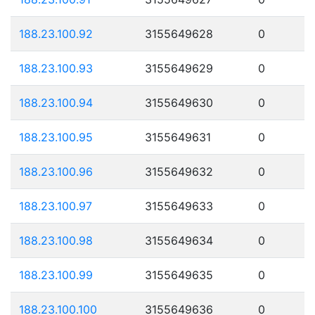
188.23.100.92
3155649628
0
188.23.100.93
3155649629
0
188.23.100.94
3155649630
0
188.23.100.95
3155649631
0
188.23.100.96
3155649632
0
188.23.100.97
3155649633
0
188.23.100.98
3155649634
0
188.23.100.99
3155649635
0
188.23.100.100
3155649636
0