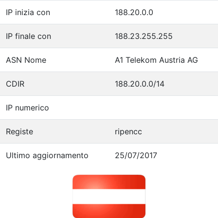
IP inizia con
188.20.0.0
IP finale con
188.23.255.255
ASN Nome
A1 Telekom Austria AG
CDIR
188.20.0.0/14
IP numerico
Registe
ripencc
Ultimo aggiornamento
25/07/2017