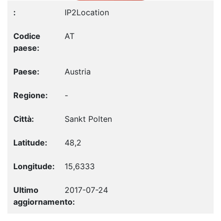
IP2Location
AT
Austria
-
Sankt Polten
48,2
15,6333
2017-07-24