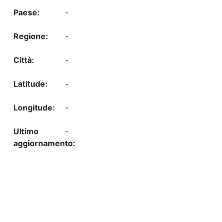
-
-
-
-
-
-