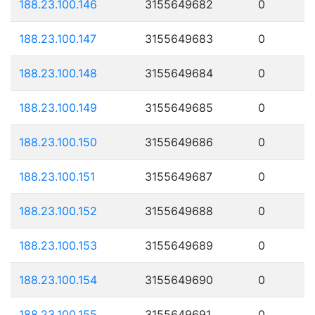
188.23.100.146
3155649682
0
188.23.100.147
3155649683
0
188.23.100.148
3155649684
0
188.23.100.149
3155649685
0
188.23.100.150
3155649686
0
188.23.100.151
3155649687
0
188.23.100.152
3155649688
0
188.23.100.153
3155649689
0
188.23.100.154
3155649690
0
188.23.100.155
3155649691
0