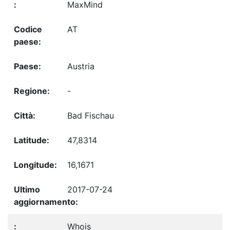
MaxMind
AT
Austria
-
Bad Fischau
47,8314
16,1671
2017-07-24
Whois