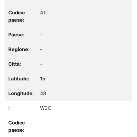
AT
-
-
-
15
48
W3C
-