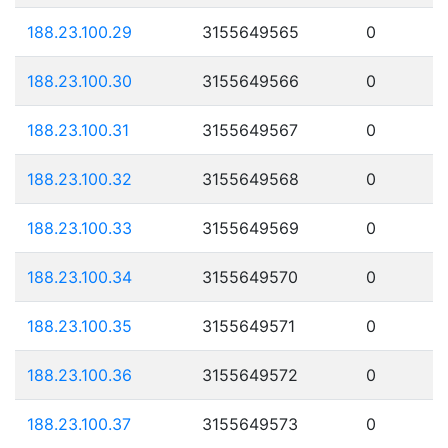
188.23.100.29
3155649565
0
188.23.100.30
3155649566
0
188.23.100.31
3155649567
0
188.23.100.32
3155649568
0
188.23.100.33
3155649569
0
188.23.100.34
3155649570
0
188.23.100.35
3155649571
0
188.23.100.36
3155649572
0
188.23.100.37
3155649573
0