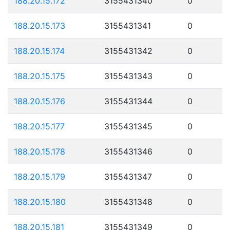
188.20.15.172
3155431340
0
188.20.15.173
3155431341
0
188.20.15.174
3155431342
0
188.20.15.175
3155431343
0
188.20.15.176
3155431344
0
188.20.15.177
3155431345
0
188.20.15.178
3155431346
0
188.20.15.179
3155431347
0
188.20.15.180
3155431348
0
188.20.15.181
3155431349
0