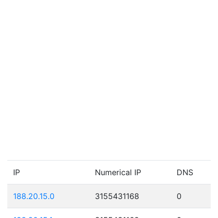
IP
Numerical IP
DNS
188.20.15.0
3155431168
0