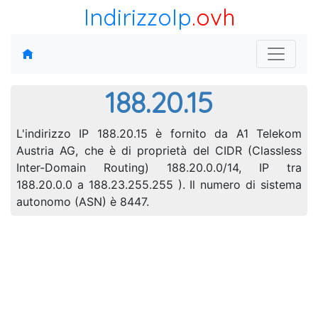
IndirizzoIp
.ovh
188.20.15
L'indirizzo IP 188.20.15 è fornito da A1 Telekom
Austria AG, che è di proprietà del CIDR (Classless
Inter-Domain Routing) 188.20.0.0/14, IP tra
188.20.0.0 a 188.23.255.255 ). Il numero di sistema
autonomo (ASN) è 8447.