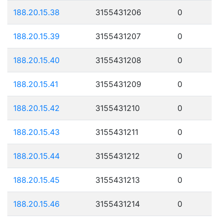
188.20.15.38
3155431206
0
188.20.15.39
3155431207
0
188.20.15.40
3155431208
0
188.20.15.41
3155431209
0
188.20.15.42
3155431210
0
188.20.15.43
3155431211
0
188.20.15.44
3155431212
0
188.20.15.45
3155431213
0
188.20.15.46
3155431214
0