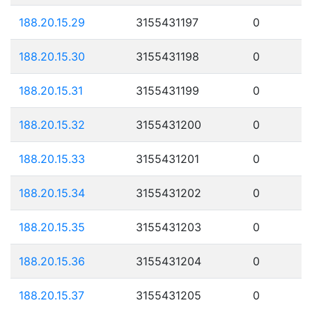
188.20.15.29
3155431197
0
188.20.15.30
3155431198
0
188.20.15.31
3155431199
0
188.20.15.32
3155431200
0
188.20.15.33
3155431201
0
188.20.15.34
3155431202
0
188.20.15.35
3155431203
0
188.20.15.36
3155431204
0
188.20.15.37
3155431205
0