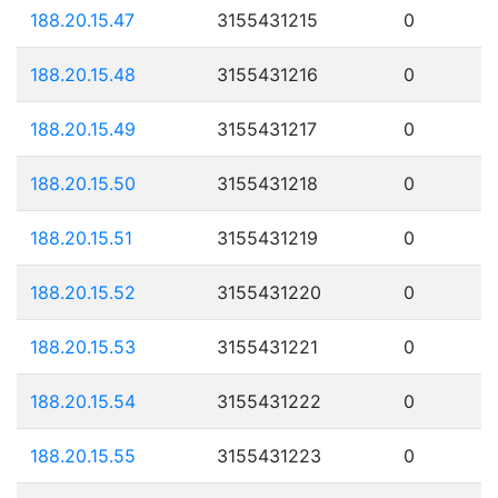
188.20.15.47
3155431215
0
188.20.15.48
3155431216
0
188.20.15.49
3155431217
0
188.20.15.50
3155431218
0
188.20.15.51
3155431219
0
188.20.15.52
3155431220
0
188.20.15.53
3155431221
0
188.20.15.54
3155431222
0
188.20.15.55
3155431223
0