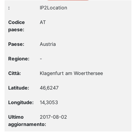
IP2Location
AT
Austria
-
Klagenfurt am Woerthersee
46,6247
14,3053
2017-08-02