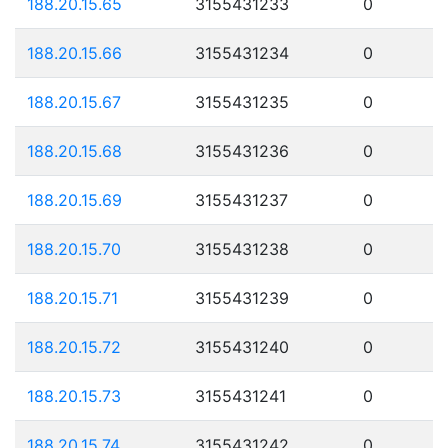
188.20.15.65
3155431233
0
188.20.15.66
3155431234
0
188.20.15.67
3155431235
0
188.20.15.68
3155431236
0
188.20.15.69
3155431237
0
188.20.15.70
3155431238
0
188.20.15.71
3155431239
0
188.20.15.72
3155431240
0
188.20.15.73
3155431241
0
188.20.15.74
3155431242
0