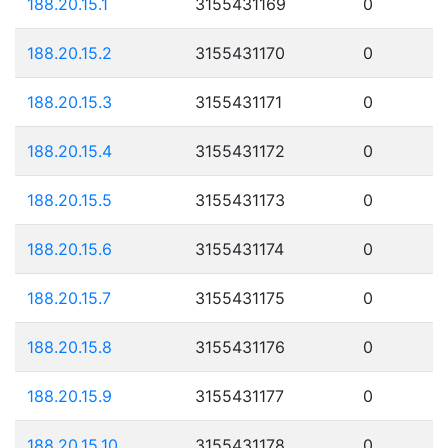
188.20.15.1
3155431169
0
188.20.15.2
3155431170
0
188.20.15.3
3155431171
0
188.20.15.4
3155431172
0
188.20.15.5
3155431173
0
188.20.15.6
3155431174
0
188.20.15.7
3155431175
0
188.20.15.8
3155431176
0
188.20.15.9
3155431177
0
188.20.15.10
3155431178
0