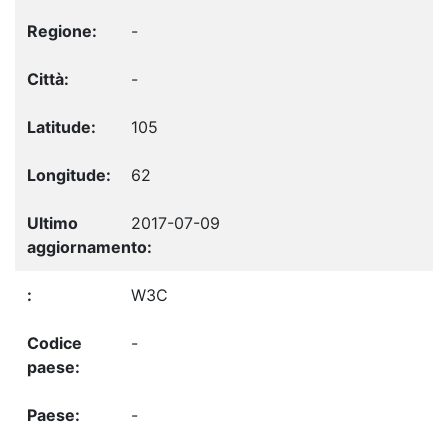
-
-
105
62
2017-07-09
W3C
-
-