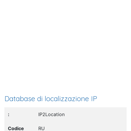
Database di localizzazione IP
IP2Location
RU