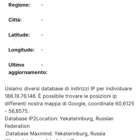
-
-
-
-
-
Usiamo diversi database di indirizzi IP per individuare
188.19.76.146. È possibile trovare le posizioni ip
differenti nostra mappa di Google, coordinate 60,6125
- 56,8575.
Database IP2Location: Yekaterinburg, Russian
Federation
.Database Maxmind: Yekaterinburg, Russia