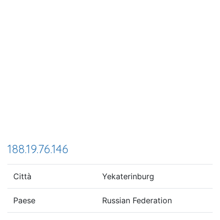
188.19.76.146
Città
Yekaterinburg
Paese
Russian Federation