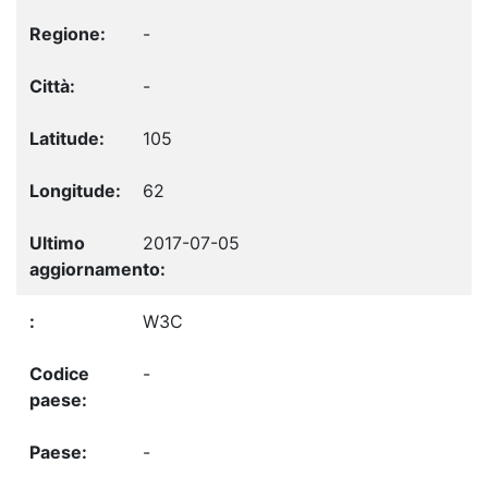
-
-
105
62
2017-07-05
W3C
-
-