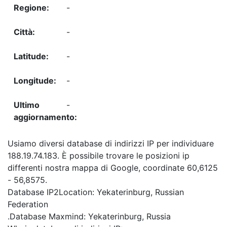
-
-
-
-
-
Usiamo diversi database di indirizzi IP per individuare
188.19.74.183. È possibile trovare le posizioni ip
differenti nostra mappa di Google, coordinate 60,6125
- 56,8575.
Database IP2Location: Yekaterinburg, Russian
Federation
.Database Maxmind: Yekaterinburg, Russia