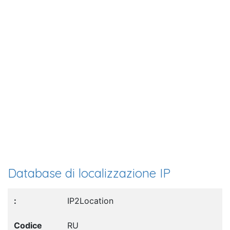
Database di localizzazione IP
IP2Location
RU