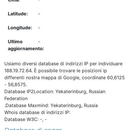
-
-
-
Usiamo diversi database di indirizzi IP per individuare
188.19.72.64. È possibile trovare le posizioni ip
differenti nostra mappa di Google, coordinate 60,6125
- 56,8575.
Database IP2Location: Yekaterinburg, Russian
Federation
.Database Maxmind: Yekaterinburg, Russia
Whois database di indirizzi IP:
Database W3C: -, -