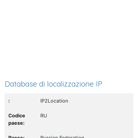
Database di localizzazione IP
IP2Location
RU
Russian Federation