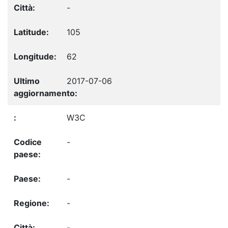
-
105
62
2017-07-06
W3C
-
-
-
-