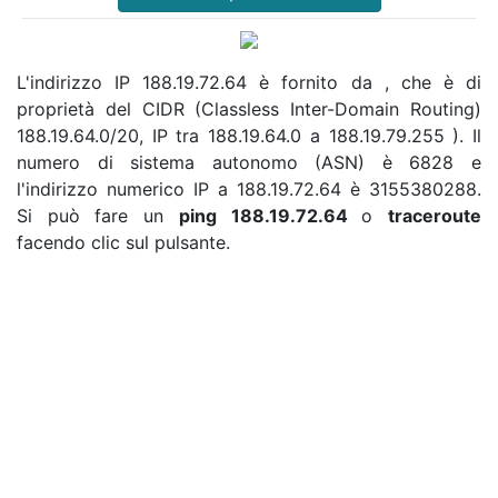
L'indirizzo IP 188.19.72.64 è fornito da , che è di
proprietà del CIDR (Classless Inter-Domain Routing)
188.19.64.0/20, IP tra 188.19.64.0 a 188.19.79.255 ). Il
numero di sistema autonomo (ASN) è 6828 e
l'indirizzo numerico IP a 188.19.72.64 è 3155380288.
Si può fare un
ping 188.19.72.64
o
traceroute
facendo clic sul pulsante.