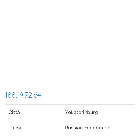
188.19.72.64
Città
Yekaterinburg
Paese
Russian Federation