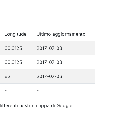
Longitude
Ultimo aggiornamento
60,6125
2017-07-03
60,6125
2017-07-03
62
2017-07-06
-
-
 differenti nostra mappa di Google,