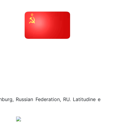
nburg, Russian Federation, RU. Latitudine e