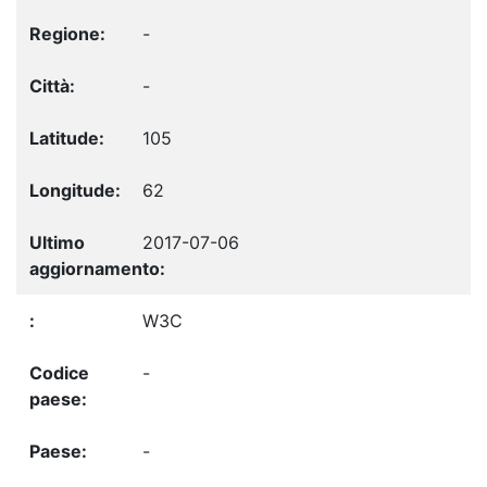
-
-
105
62
2017-07-06
W3C
-
-