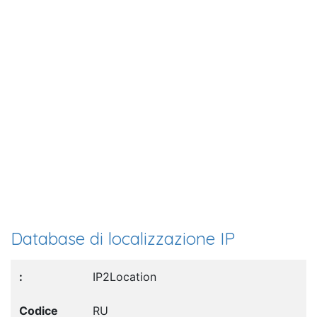
Database di localizzazione IP
IP2Location
RU