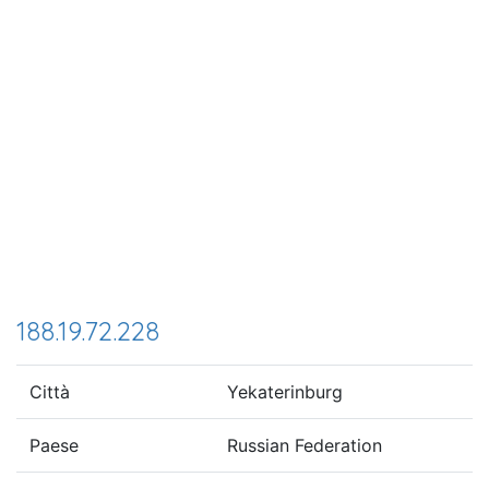
188.19.72.228
Città
Yekaterinburg
Paese
Russian Federation