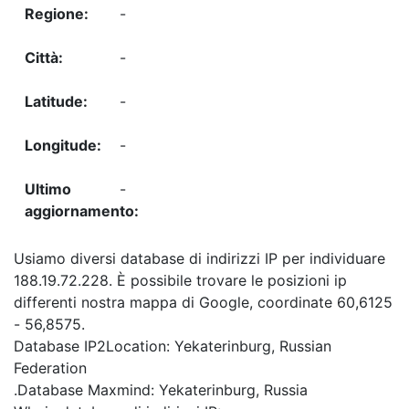
-
-
-
-
-
Usiamo diversi database di indirizzi IP per individuare
188.19.72.228. È possibile trovare le posizioni ip
differenti nostra mappa di Google, coordinate 60,6125
- 56,8575.
Database IP2Location: Yekaterinburg, Russian
Federation
.Database Maxmind: Yekaterinburg, Russia