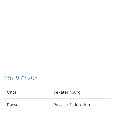
188.19.72.208
Città
Yekaterinburg
Paese
Russian Federation