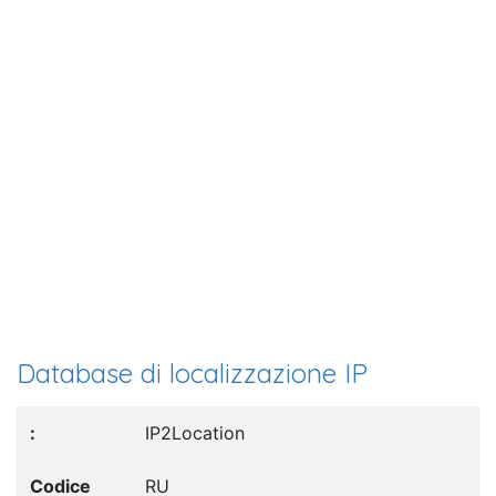
Database di localizzazione IP
IP2Location
RU