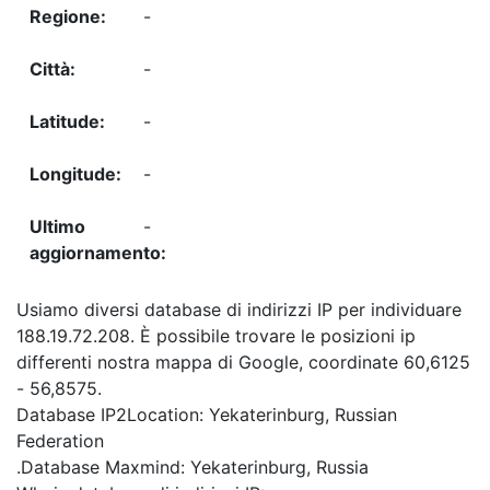
-
-
-
-
-
Usiamo diversi database di indirizzi IP per individuare
188.19.72.208. È possibile trovare le posizioni ip
differenti nostra mappa di Google, coordinate 60,6125
- 56,8575.
Database IP2Location: Yekaterinburg, Russian
Federation
.Database Maxmind: Yekaterinburg, Russia