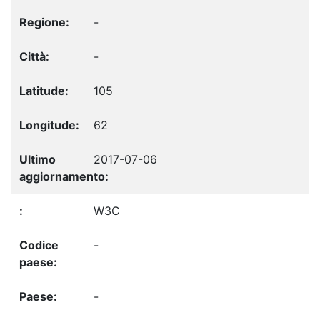
-
-
105
62
2017-07-06
W3C
-
-