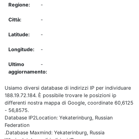
-
-
-
-
-
Usiamo diversi database di indirizzi IP per individuare
188.19.72.184. È possibile trovare le posizioni ip
differenti nostra mappa di Google, coordinate 60,6125
- 56,8575.
Database IP2Location: Yekaterinburg, Russian
Federation
.Database Maxmind: Yekaterinburg, Russia