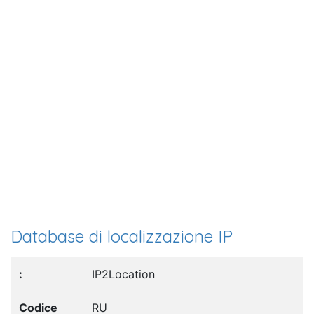
Database di localizzazione IP
IP2Location
RU