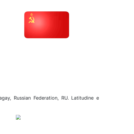
agay, Russian Federation, RU. Latitudine e