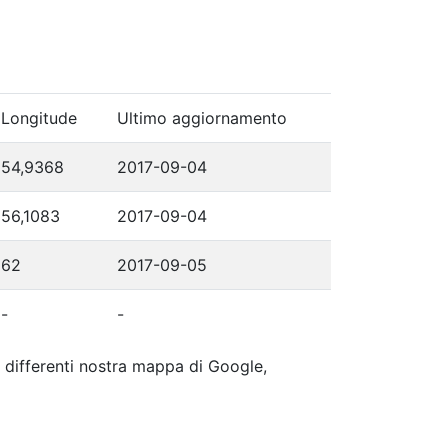
Longitude
Ultimo aggiornamento
54,9368
2017-09-04
56,1083
2017-09-04
62
2017-09-05
-
-
ip differenti nostra mappa di Google,