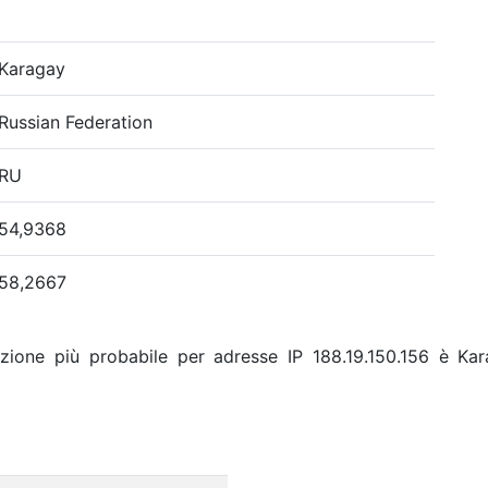
Karagay
Russian Federation
RU
54,9368
58,2667
zione più probabile per adresse IP 188.19.150.156 è Kar