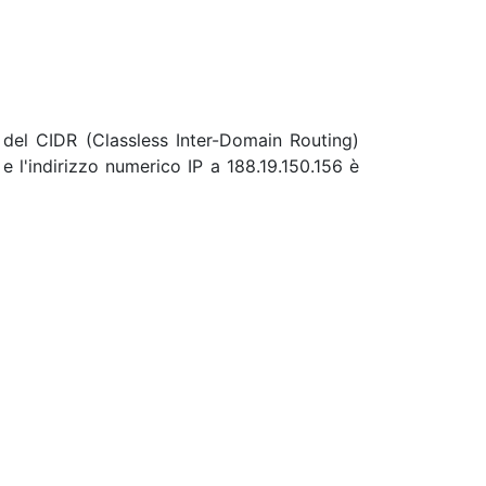
 del CIDR (Classless Inter-Domain Routing)
e l'indirizzo numerico IP a 188.19.150.156 è