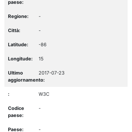
-
-
-86
15
2017-07-23
W3C
-
-