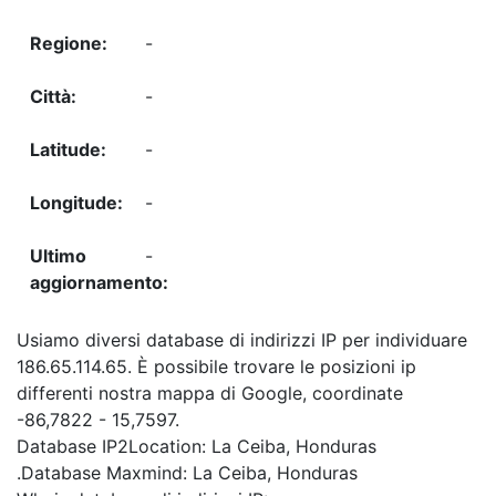
-
-
-
-
-
Usiamo diversi database di indirizzi IP per individuare
186.65.114.65. È possibile trovare le posizioni ip
differenti nostra mappa di Google, coordinate
-86,7822 - 15,7597.
Database IP2Location: La Ceiba, Honduras
.Database Maxmind: La Ceiba, Honduras