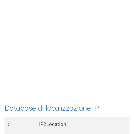
Database di localizzazione IP
IP2Location