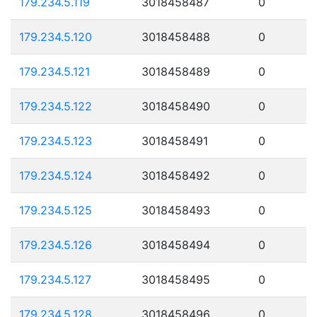
179.234.5.119
3018458487
0
179.234.5.120
3018458488
0
179.234.5.121
3018458489
0
179.234.5.122
3018458490
0
179.234.5.123
3018458491
0
179.234.5.124
3018458492
0
179.234.5.125
3018458493
0
179.234.5.126
3018458494
0
179.234.5.127
3018458495
0
179.234.5.128
3018458496
0