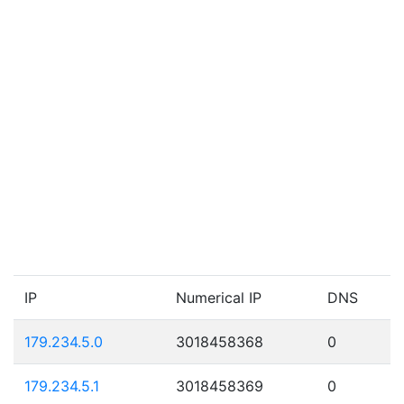
IP
Numerical IP
DNS
179.234.5.0
3018458368
0
179.234.5.1
3018458369
0