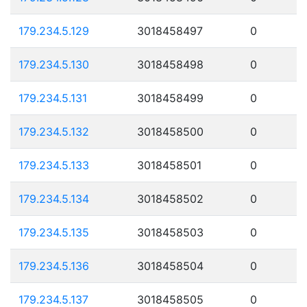
179.234.5.129
3018458497
0
179.234.5.130
3018458498
0
179.234.5.131
3018458499
0
179.234.5.132
3018458500
0
179.234.5.133
3018458501
0
179.234.5.134
3018458502
0
179.234.5.135
3018458503
0
179.234.5.136
3018458504
0
179.234.5.137
3018458505
0