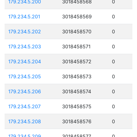
179.234.5.200
3018458568
0
179.234.5.201
3018458569
0
179.234.5.202
3018458570
0
179.234.5.203
3018458571
0
179.234.5.204
3018458572
0
179.234.5.205
3018458573
0
179.234.5.206
3018458574
0
179.234.5.207
3018458575
0
179.234.5.208
3018458576
0
179.234.5.209
3018458577
0