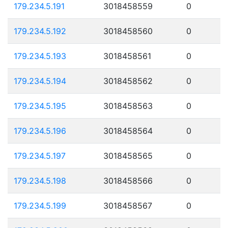
179.234.5.191
3018458559
0
179.234.5.192
3018458560
0
179.234.5.193
3018458561
0
179.234.5.194
3018458562
0
179.234.5.195
3018458563
0
179.234.5.196
3018458564
0
179.234.5.197
3018458565
0
179.234.5.198
3018458566
0
179.234.5.199
3018458567
0