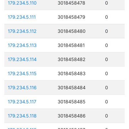
179.234.5.110
3018458478
0
179.234.5.111
3018458479
0
179.234.5.112
3018458480
0
179.234.5.113
3018458481
0
179.234.5.114
3018458482
0
179.234.5.115
3018458483
0
179.234.5.116
3018458484
0
179.234.5.117
3018458485
0
179.234.5.118
3018458486
0