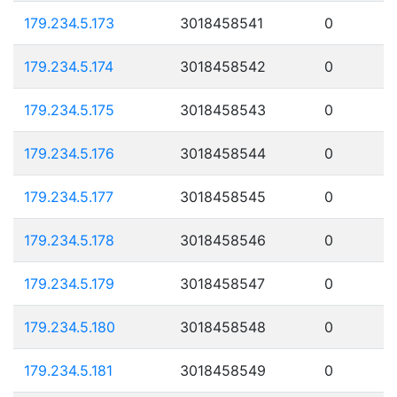
179.234.5.173
3018458541
0
179.234.5.174
3018458542
0
179.234.5.175
3018458543
0
179.234.5.176
3018458544
0
179.234.5.177
3018458545
0
179.234.5.178
3018458546
0
179.234.5.179
3018458547
0
179.234.5.180
3018458548
0
179.234.5.181
3018458549
0