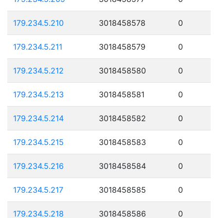
179.234.5.210
3018458578
0
179.234.5.211
3018458579
0
179.234.5.212
3018458580
0
179.234.5.213
3018458581
0
179.234.5.214
3018458582
0
179.234.5.215
3018458583
0
179.234.5.216
3018458584
0
179.234.5.217
3018458585
0
179.234.5.218
3018458586
0