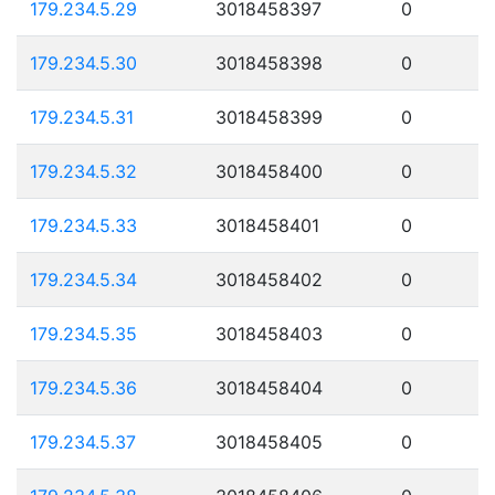
179.234.5.29
3018458397
0
179.234.5.30
3018458398
0
179.234.5.31
3018458399
0
179.234.5.32
3018458400
0
179.234.5.33
3018458401
0
179.234.5.34
3018458402
0
179.234.5.35
3018458403
0
179.234.5.36
3018458404
0
179.234.5.37
3018458405
0