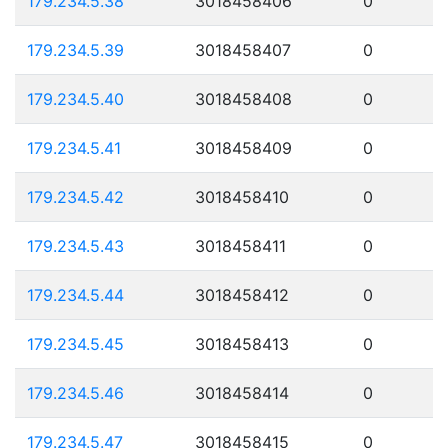
179.234.5.38
3018458406
0
179.234.5.39
3018458407
0
179.234.5.40
3018458408
0
179.234.5.41
3018458409
0
179.234.5.42
3018458410
0
179.234.5.43
3018458411
0
179.234.5.44
3018458412
0
179.234.5.45
3018458413
0
179.234.5.46
3018458414
0
179.234.5.47
3018458415
0