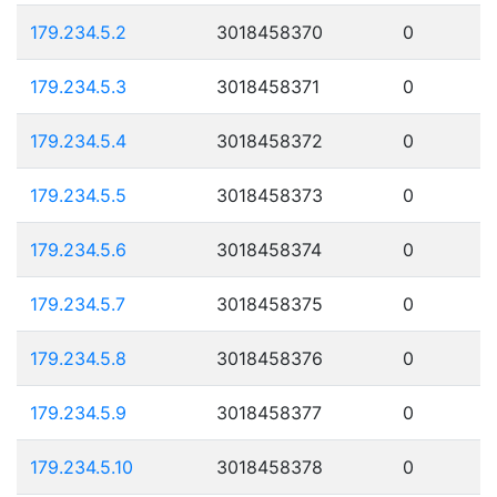
179.234.5.2
3018458370
0
179.234.5.3
3018458371
0
179.234.5.4
3018458372
0
179.234.5.5
3018458373
0
179.234.5.6
3018458374
0
179.234.5.7
3018458375
0
179.234.5.8
3018458376
0
179.234.5.9
3018458377
0
179.234.5.10
3018458378
0