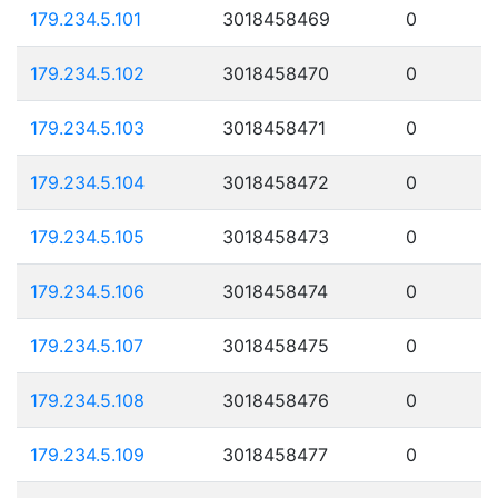
179.234.5.101
3018458469
0
179.234.5.102
3018458470
0
179.234.5.103
3018458471
0
179.234.5.104
3018458472
0
179.234.5.105
3018458473
0
179.234.5.106
3018458474
0
179.234.5.107
3018458475
0
179.234.5.108
3018458476
0
179.234.5.109
3018458477
0