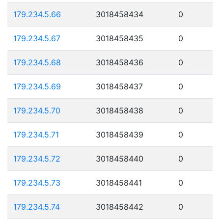
179.234.5.66
3018458434
0
179.234.5.67
3018458435
0
179.234.5.68
3018458436
0
179.234.5.69
3018458437
0
179.234.5.70
3018458438
0
179.234.5.71
3018458439
0
179.234.5.72
3018458440
0
179.234.5.73
3018458441
0
179.234.5.74
3018458442
0