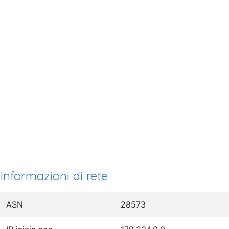
Informazioni di rete
ASN
28573