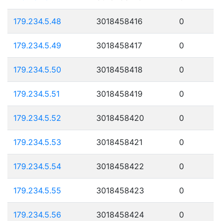
179.234.5.48
3018458416
0
179.234.5.49
3018458417
0
179.234.5.50
3018458418
0
179.234.5.51
3018458419
0
179.234.5.52
3018458420
0
179.234.5.53
3018458421
0
179.234.5.54
3018458422
0
179.234.5.55
3018458423
0
179.234.5.56
3018458424
0