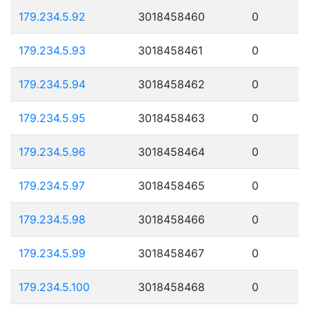
179.234.5.92
3018458460
0
179.234.5.93
3018458461
0
179.234.5.94
3018458462
0
179.234.5.95
3018458463
0
179.234.5.96
3018458464
0
179.234.5.97
3018458465
0
179.234.5.98
3018458466
0
179.234.5.99
3018458467
0
179.234.5.100
3018458468
0