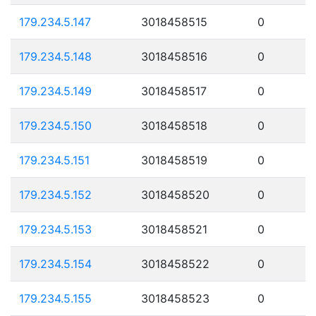
179.234.5.147
3018458515
0
179.234.5.148
3018458516
0
179.234.5.149
3018458517
0
179.234.5.150
3018458518
0
179.234.5.151
3018458519
0
179.234.5.152
3018458520
0
179.234.5.153
3018458521
0
179.234.5.154
3018458522
0
179.234.5.155
3018458523
0