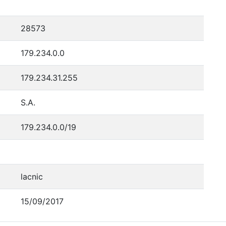
28573
179.234.0.0
179.234.31.255
S.A.
179.234.0.0/19
lacnic
15/09/2017