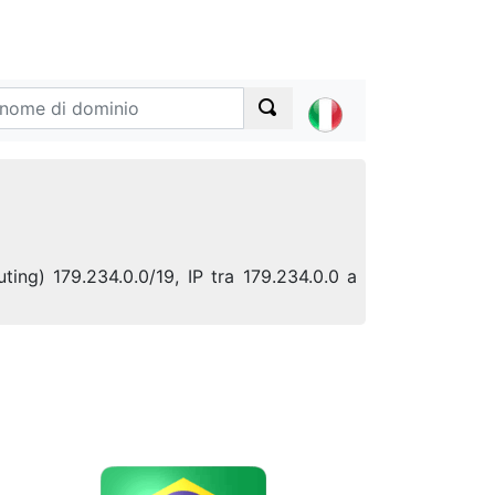
ting) 179.234.0.0/19, IP tra 179.234.0.0 a