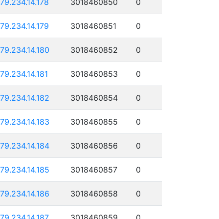
179.234.14.178
3018460850
0
179.234.14.179
3018460851
0
179.234.14.180
3018460852
0
179.234.14.181
3018460853
0
179.234.14.182
3018460854
0
179.234.14.183
3018460855
0
179.234.14.184
3018460856
0
179.234.14.185
3018460857
0
179.234.14.186
3018460858
0
179.234.14.187
3018460859
0