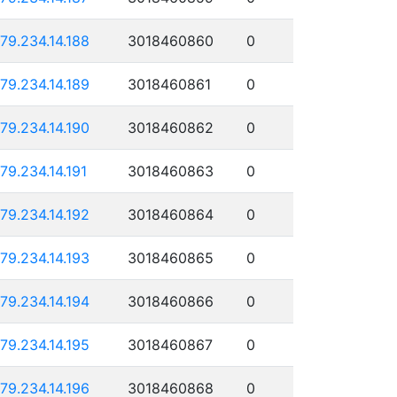
179.234.14.188
3018460860
0
179.234.14.189
3018460861
0
179.234.14.190
3018460862
0
179.234.14.191
3018460863
0
179.234.14.192
3018460864
0
179.234.14.193
3018460865
0
179.234.14.194
3018460866
0
179.234.14.195
3018460867
0
179.234.14.196
3018460868
0