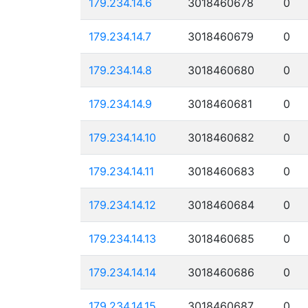
179.234.14.6
3018460678
0
179.234.14.7
3018460679
0
179.234.14.8
3018460680
0
179.234.14.9
3018460681
0
179.234.14.10
3018460682
0
179.234.14.11
3018460683
0
179.234.14.12
3018460684
0
179.234.14.13
3018460685
0
179.234.14.14
3018460686
0
179.234.14.15
3018460687
0