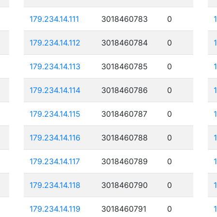
179.234.14.111
3018460783
0
179.234.14.112
3018460784
0
179.234.14.113
3018460785
0
179.234.14.114
3018460786
0
179.234.14.115
3018460787
0
179.234.14.116
3018460788
0
179.234.14.117
3018460789
0
179.234.14.118
3018460790
0
179.234.14.119
3018460791
0