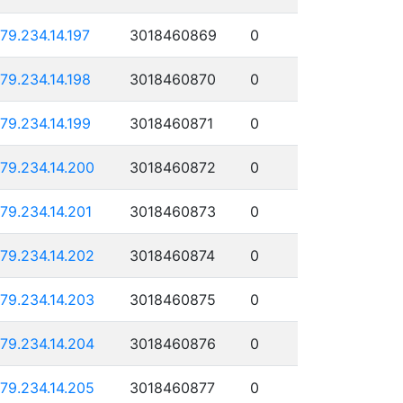
179.234.14.197
3018460869
0
179.234.14.198
3018460870
0
179.234.14.199
3018460871
0
179.234.14.200
3018460872
0
179.234.14.201
3018460873
0
179.234.14.202
3018460874
0
179.234.14.203
3018460875
0
179.234.14.204
3018460876
0
179.234.14.205
3018460877
0