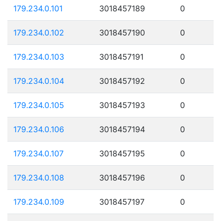
179.234.0.101
3018457189
0
179.234.0.102
3018457190
0
179.234.0.103
3018457191
0
179.234.0.104
3018457192
0
179.234.0.105
3018457193
0
179.234.0.106
3018457194
0
179.234.0.107
3018457195
0
179.234.0.108
3018457196
0
179.234.0.109
3018457197
0