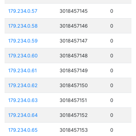
179.234.0.57
3018457145
0
179.234.0.58
3018457146
0
179.234.0.59
3018457147
0
179.234.0.60
3018457148
0
179.234.0.61
3018457149
0
179.234.0.62
3018457150
0
179.234.0.63
3018457151
0
179.234.0.64
3018457152
0
179.234.0.65
3018457153
0