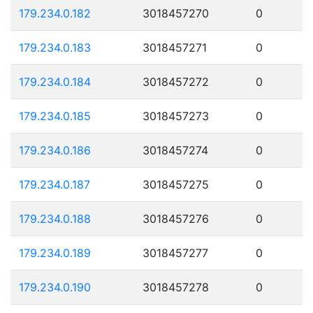
179.234.0.182
3018457270
0
179.234.0.183
3018457271
0
179.234.0.184
3018457272
0
179.234.0.185
3018457273
0
179.234.0.186
3018457274
0
179.234.0.187
3018457275
0
179.234.0.188
3018457276
0
179.234.0.189
3018457277
0
179.234.0.190
3018457278
0