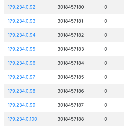
179.234.0.92
3018457180
0
179.234.0.93
3018457181
0
179.234.0.94
3018457182
0
179.234.0.95
3018457183
0
179.234.0.96
3018457184
0
179.234.0.97
3018457185
0
179.234.0.98
3018457186
0
179.234.0.99
3018457187
0
179.234.0.100
3018457188
0