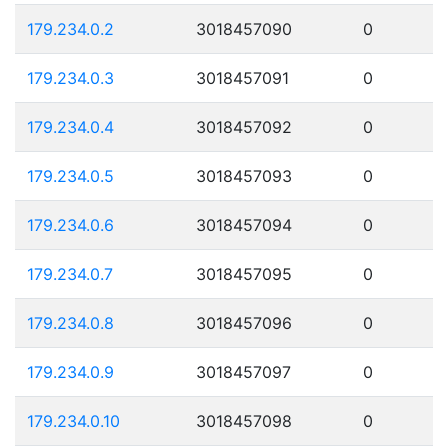
179.234.0.2
3018457090
0
179.234.0.3
3018457091
0
179.234.0.4
3018457092
0
179.234.0.5
3018457093
0
179.234.0.6
3018457094
0
179.234.0.7
3018457095
0
179.234.0.8
3018457096
0
179.234.0.9
3018457097
0
179.234.0.10
3018457098
0