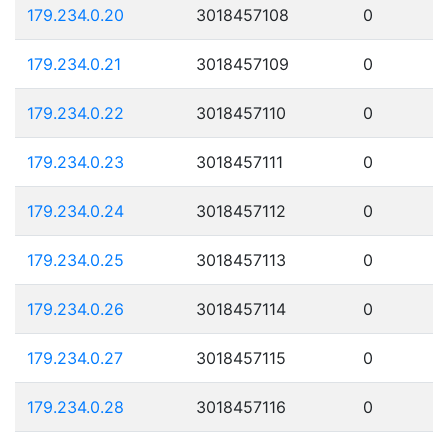
179.234.0.20
3018457108
0
179.234.0.21
3018457109
0
179.234.0.22
3018457110
0
179.234.0.23
3018457111
0
179.234.0.24
3018457112
0
179.234.0.25
3018457113
0
179.234.0.26
3018457114
0
179.234.0.27
3018457115
0
179.234.0.28
3018457116
0