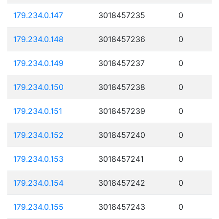
179.234.0.147
3018457235
0
179.234.0.148
3018457236
0
179.234.0.149
3018457237
0
179.234.0.150
3018457238
0
179.234.0.151
3018457239
0
179.234.0.152
3018457240
0
179.234.0.153
3018457241
0
179.234.0.154
3018457242
0
179.234.0.155
3018457243
0