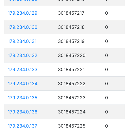
179.234.0.129
3018457217
0
179.234.0.130
3018457218
0
179.234.0.131
3018457219
0
179.234.0.132
3018457220
0
179.234.0.133
3018457221
0
179.234.0.134
3018457222
0
179.234.0.135
3018457223
0
179.234.0.136
3018457224
0
179.234.0.137
3018457225
0