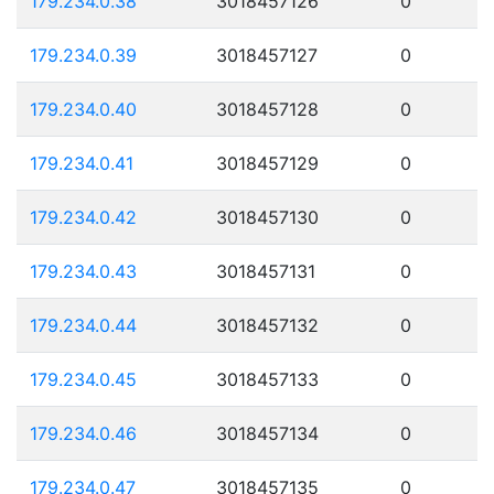
179.234.0.38
3018457126
0
179.234.0.39
3018457127
0
179.234.0.40
3018457128
0
179.234.0.41
3018457129
0
179.234.0.42
3018457130
0
179.234.0.43
3018457131
0
179.234.0.44
3018457132
0
179.234.0.45
3018457133
0
179.234.0.46
3018457134
0
179.234.0.47
3018457135
0