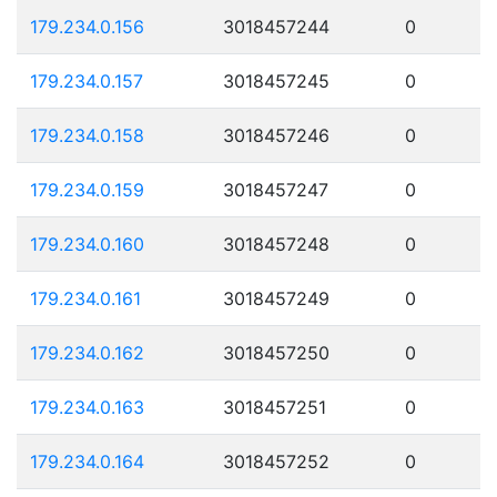
179.234.0.156
3018457244
0
179.234.0.157
3018457245
0
179.234.0.158
3018457246
0
179.234.0.159
3018457247
0
179.234.0.160
3018457248
0
179.234.0.161
3018457249
0
179.234.0.162
3018457250
0
179.234.0.163
3018457251
0
179.234.0.164
3018457252
0