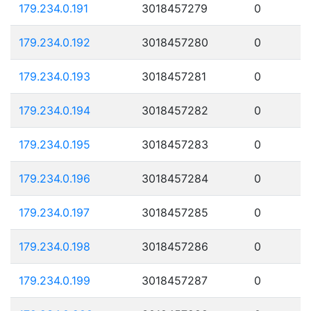
179.234.0.191
3018457279
0
179.234.0.192
3018457280
0
179.234.0.193
3018457281
0
179.234.0.194
3018457282
0
179.234.0.195
3018457283
0
179.234.0.196
3018457284
0
179.234.0.197
3018457285
0
179.234.0.198
3018457286
0
179.234.0.199
3018457287
0