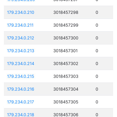
179.234.0.210
3018457298
0
179.234.0.211
3018457299
0
179.234.0.212
3018457300
0
179.234.0.213
3018457301
0
179.234.0.214
3018457302
0
179.234.0.215
3018457303
0
179.234.0.216
3018457304
0
179.234.0.217
3018457305
0
179.234.0.218
3018457306
0