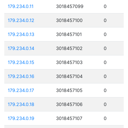
179.234.0.11
3018457099
0
179.234.0.12
3018457100
0
179.234.0.13
3018457101
0
179.234.0.14
3018457102
0
179.234.0.15
3018457103
0
179.234.0.16
3018457104
0
179.234.0.17
3018457105
0
179.234.0.18
3018457106
0
179.234.0.19
3018457107
0