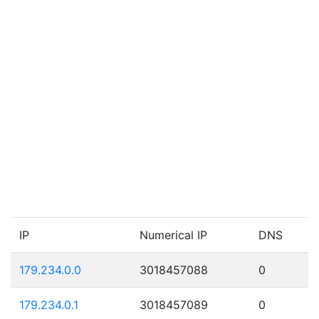
IP
Numerical IP
DNS
179.234.0.0
3018457088
0
179.234.0.1
3018457089
0