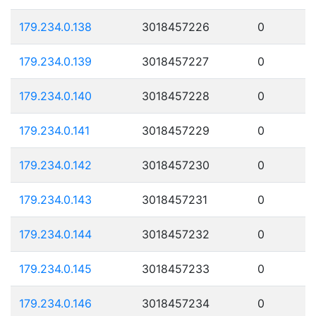
179.234.0.138
3018457226
0
179.234.0.139
3018457227
0
179.234.0.140
3018457228
0
179.234.0.141
3018457229
0
179.234.0.142
3018457230
0
179.234.0.143
3018457231
0
179.234.0.144
3018457232
0
179.234.0.145
3018457233
0
179.234.0.146
3018457234
0