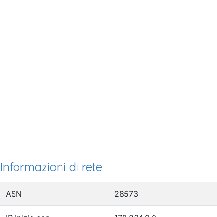
Informazioni di rete
ASN
28573