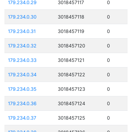
179.234.0.29
3018457117
0
179.234.0.30
3018457118
0
179.234.0.31
3018457119
0
179.234.0.32
3018457120
0
179.234.0.33
3018457121
0
179.234.0.34
3018457122
0
179.234.0.35
3018457123
0
179.234.0.36
3018457124
0
179.234.0.37
3018457125
0