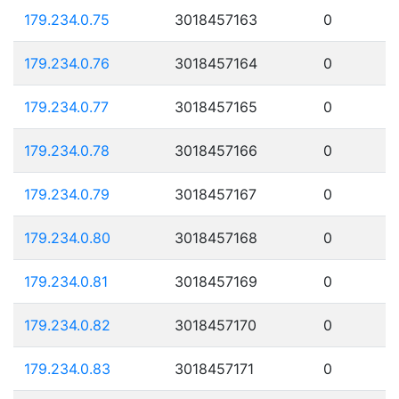
179.234.0.75
3018457163
0
179.234.0.76
3018457164
0
179.234.0.77
3018457165
0
179.234.0.78
3018457166
0
179.234.0.79
3018457167
0
179.234.0.80
3018457168
0
179.234.0.81
3018457169
0
179.234.0.82
3018457170
0
179.234.0.83
3018457171
0