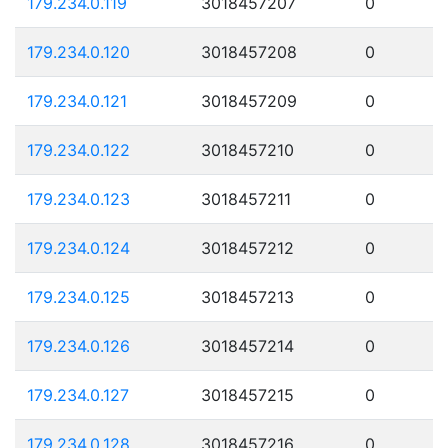
179.234.0.119
3018457207
0
179.234.0.120
3018457208
0
179.234.0.121
3018457209
0
179.234.0.122
3018457210
0
179.234.0.123
3018457211
0
179.234.0.124
3018457212
0
179.234.0.125
3018457213
0
179.234.0.126
3018457214
0
179.234.0.127
3018457215
0
179.234.0.128
3018457216
0