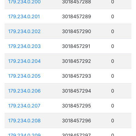
179.234.0.200
3018457288
0
179.234.0.201
3018457289
0
179.234.0.202
3018457290
0
179.234.0.203
3018457291
0
179.234.0.204
3018457292
0
179.234.0.205
3018457293
0
179.234.0.206
3018457294
0
179.234.0.207
3018457295
0
179.234.0.208
3018457296
0
179.234.0.209
3018457297
0