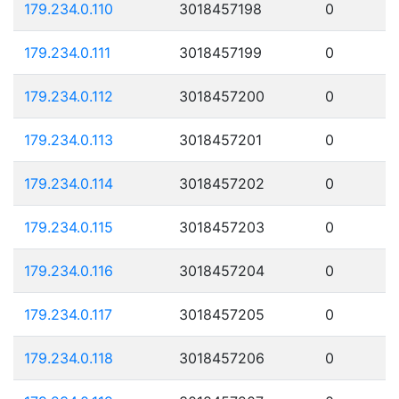
179.234.0.110
3018457198
0
179.234.0.111
3018457199
0
179.234.0.112
3018457200
0
179.234.0.113
3018457201
0
179.234.0.114
3018457202
0
179.234.0.115
3018457203
0
179.234.0.116
3018457204
0
179.234.0.117
3018457205
0
179.234.0.118
3018457206
0