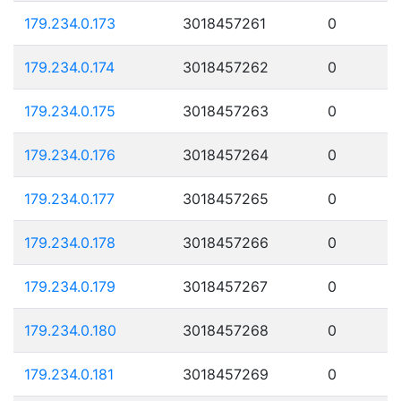
179.234.0.173
3018457261
0
179.234.0.174
3018457262
0
179.234.0.175
3018457263
0
179.234.0.176
3018457264
0
179.234.0.177
3018457265
0
179.234.0.178
3018457266
0
179.234.0.179
3018457267
0
179.234.0.180
3018457268
0
179.234.0.181
3018457269
0