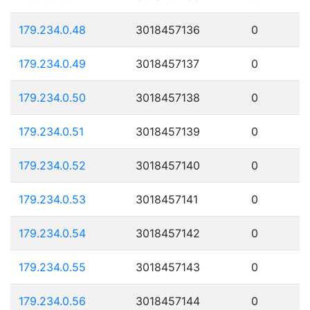
179.234.0.48
3018457136
0
179.234.0.49
3018457137
0
179.234.0.50
3018457138
0
179.234.0.51
3018457139
0
179.234.0.52
3018457140
0
179.234.0.53
3018457141
0
179.234.0.54
3018457142
0
179.234.0.55
3018457143
0
179.234.0.56
3018457144
0