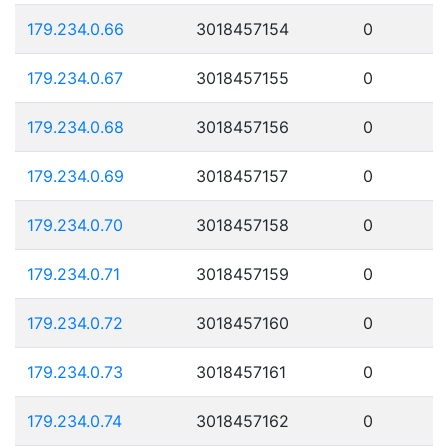
179.234.0.66
3018457154
0
179.234.0.67
3018457155
0
179.234.0.68
3018457156
0
179.234.0.69
3018457157
0
179.234.0.70
3018457158
0
179.234.0.71
3018457159
0
179.234.0.72
3018457160
0
179.234.0.73
3018457161
0
179.234.0.74
3018457162
0