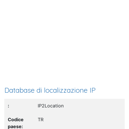
Database di localizzazione IP
IP2Location
TR