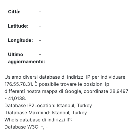
-
-
-
-
Usiamo diversi database di indirizzi IP per individuare
176.55.78.31. È possibile trovare le posizioni ip
differenti nostra mappa di Google, coordinate 28,9497
- 41,0138.
Database IP2Location: Istanbul, Turkey
.Database Maxmind: Istanbul, Turkey
Whois database di indirizzi IP:
Database W3C: -, -