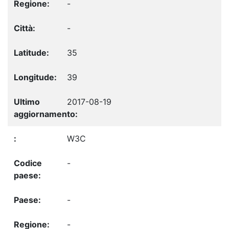
-
-
35
39
2017-08-19
W3C
-
-
-