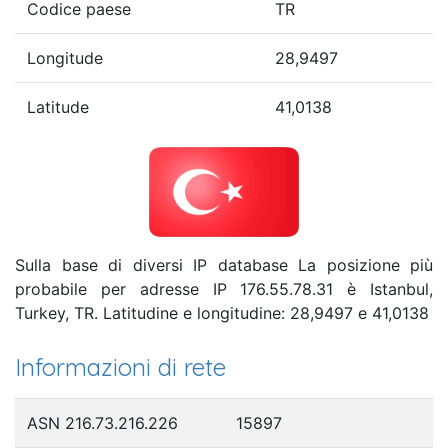
Codice paese
TR
Longitude
28,9497
Latitude
41,0138
Sulla base di diversi IP database La posizione più
probabile per adresse IP 176.55.78.31 è Istanbul,
Turkey, TR. Latitudine e longitudine: 28,9497 e 41,0138
Informazioni di rete
ASN 216.73.216.226
15897