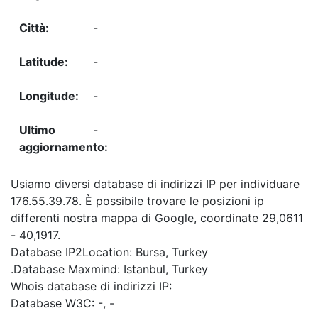
-
-
-
-
Usiamo diversi database di indirizzi IP per individuare
176.55.39.78. È possibile trovare le posizioni ip
differenti nostra mappa di Google, coordinate 29,0611
- 40,1917.
Database IP2Location: Bursa, Turkey
.Database Maxmind: Istanbul, Turkey
Whois database di indirizzi IP:
Database W3C: -, -