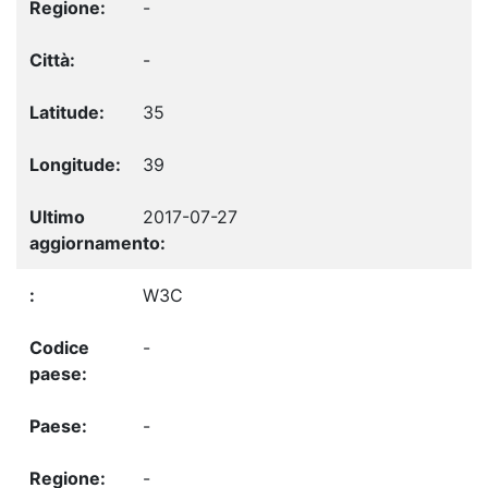
-
-
35
39
2017-07-27
W3C
-
-
-