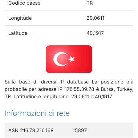
Codice paese
TR
Longitude
29,0611
Latitude
40,1917
Sulla base di diversi IP database La posizione più
probabile per adresse IP 176.55.39.78 è Bursa, Turkey,
TR. Latitudine e longitudine: 29,0611 e 40,1917
Informazioni di rete
ASN 216.73.216.168
15897