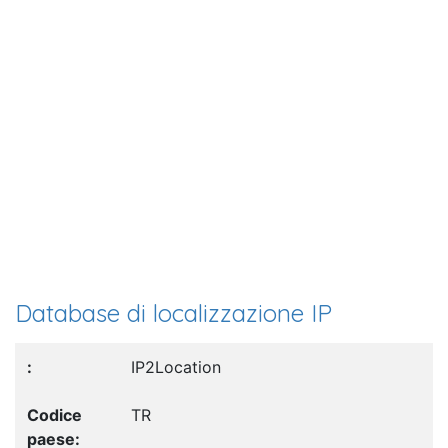
Database di localizzazione IP
IP2Location
TR