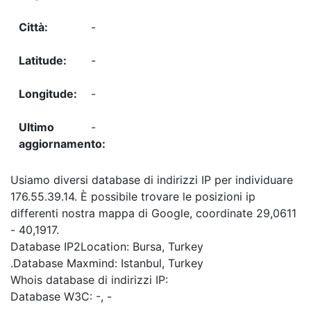
-
-
-
-
Usiamo diversi database di indirizzi IP per individuare
176.55.39.14. È possibile trovare le posizioni ip
differenti nostra mappa di Google, coordinate 29,0611
- 40,1917.
Database IP2Location: Bursa, Turkey
.Database Maxmind: Istanbul, Turkey
Whois database di indirizzi IP:
Database W3C: -, -