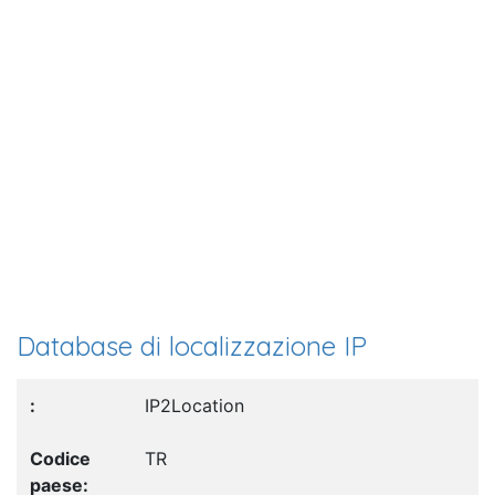
Database di localizzazione IP
IP2Location
TR