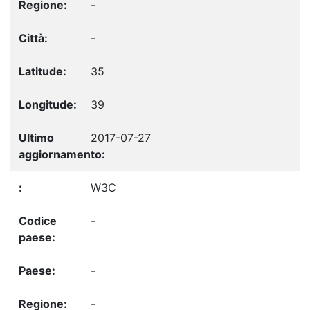
-
-
35
39
2017-07-27
W3C
-
-
-