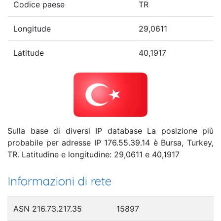
Codice paese
TR
Longitude
29,0611
Latitude
40,1917
Sulla base di diversi IP database La posizione più
probabile per adresse IP 176.55.39.14 è Bursa, Turkey,
TR. Latitudine e longitudine: 29,0611 e 40,1917
Informazioni di rete
ASN 216.73.217.35
15897