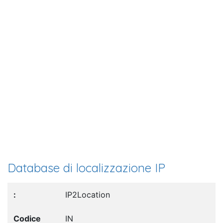
Database di localizzazione IP
IP2Location
IN