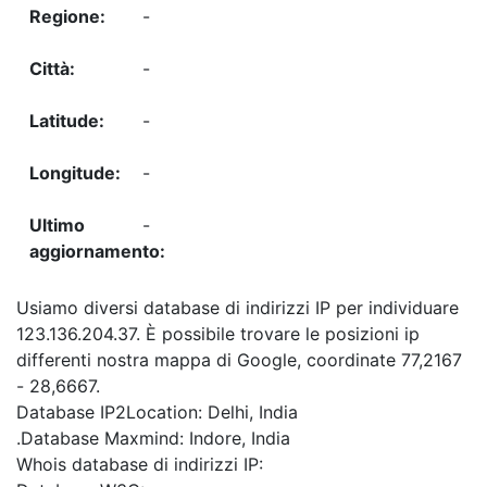
-
-
-
-
-
Usiamo diversi database di indirizzi IP per individuare
123.136.204.37. È possibile trovare le posizioni ip
differenti nostra mappa di Google, coordinate 77,2167
- 28,6667.
Database IP2Location: Delhi, India
.Database Maxmind: Indore, India
Whois database di indirizzi IP: