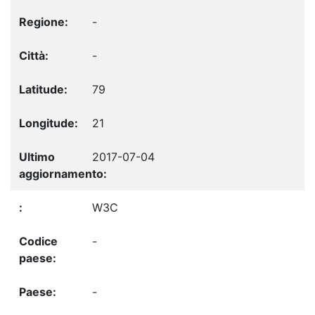
-
-
79
21
2017-07-04
W3C
-
-