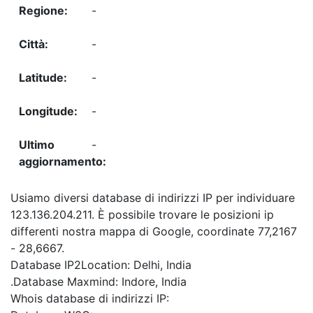
-
-
-
-
-
Usiamo diversi database di indirizzi IP per individuare
123.136.204.211. È possibile trovare le posizioni ip
differenti nostra mappa di Google, coordinate 77,2167
- 28,6667.
Database IP2Location: Delhi, India
.Database Maxmind: Indore, India
Whois database di indirizzi IP: