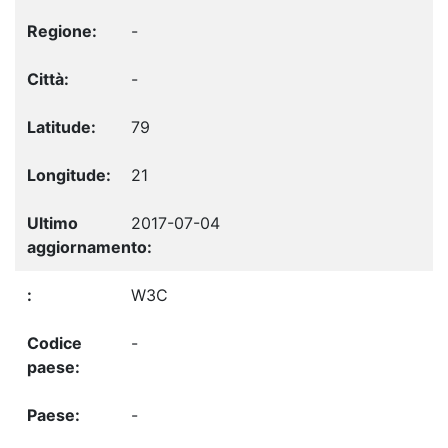
-
-
79
21
2017-07-04
W3C
-
-