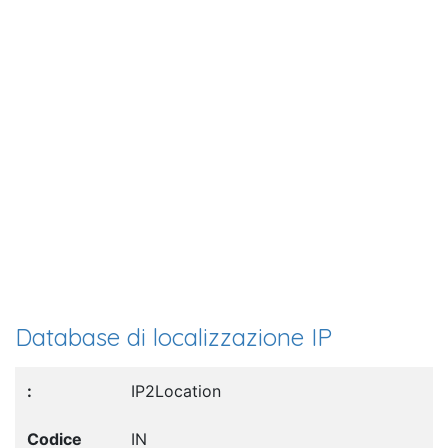
Database di localizzazione IP
IP2Location
IN