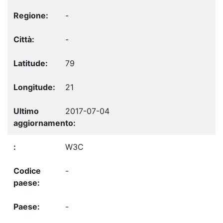
-
-
79
21
2017-07-04
W3C
-
-