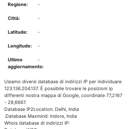
-
-
-
-
-
Usiamo diversi database di indirizzi IP per individuare
123.136.204.137. È possibile trovare le posizioni ip
differenti nostra mappa di Google, coordinate 77,2167
- 28,6667.
Database IP2Location: Delhi, India
.Database Maxmind: Indore, India
Whois database di indirizzi IP: