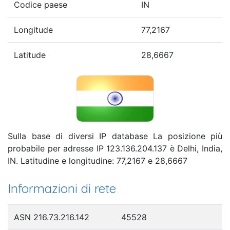
Codice paese
IN
Longitude
77,2167
Latitude
28,6667
Sulla base di diversi IP database La posizione più
probabile per adresse IP 123.136.204.137 è Delhi, India,
IN. Latitudine e longitudine: 77,2167 e 28,6667
Informazioni di rete
ASN 216.73.216.142
45528