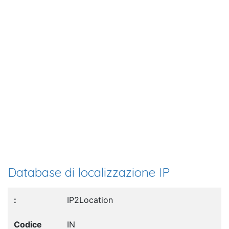
Database di localizzazione IP
IP2Location
IN