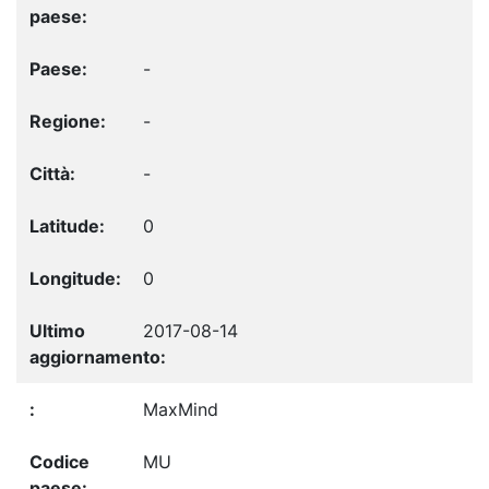
-
-
-
0
0
2017-08-14
MaxMind
MU