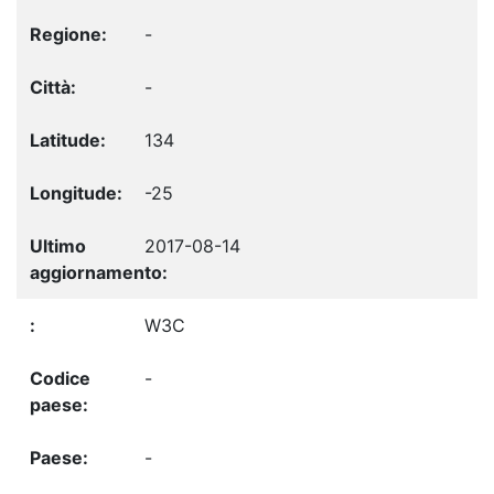
-
-
134
-25
2017-08-14
W3C
-
-