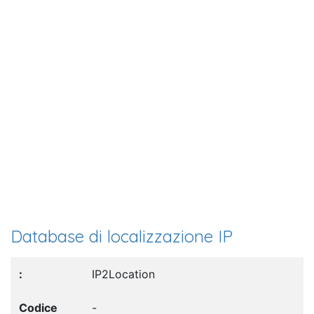
Database di localizzazione IP
IP2Location
-