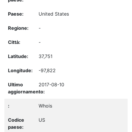
United States
-
-
37,751
-97,822
2017-08-10
Whois
US