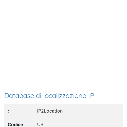
Database di localizzazione IP
IP2Location
US