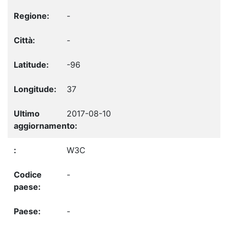
-
-
-96
37
2017-08-10
W3C
-
-