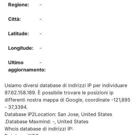
-
-
-
-
-
Usiamo diversi database di indirizzi IP per individuare
97.62.158.189. È possibile trovare le posizioni ip
differenti nostra mappa di Google, coordinate -121,895
- 37,3394.
Database IP2Location: San Jose, United States
.Database Maxmind: -, United States
Whois database di indirizzi IP: