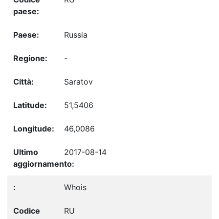
Russia
-
Saratov
51,5406
46,0086
2017-08-14
Whois
RU