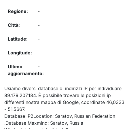
-
-
-
-
-
Usiamo diversi database di indirizzi IP per individuare
89.179.207.184. È possibile trovare le posizioni ip
differenti nostra mappa di Google, coordinate 46,0333
- 51,5667.
Database IP2Location: Saratov, Russian Federation
.Database Maxmind: Saratov, Russia