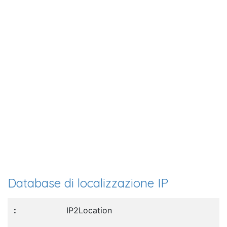
Database di localizzazione IP
IP2Location