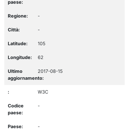
-
-
105
62
2017-08-15
W3C
-
-