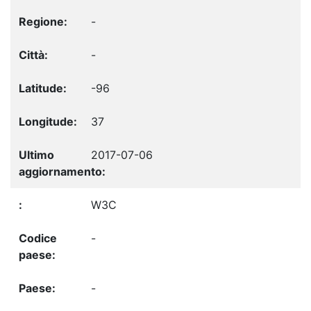
-
-
-96
37
2017-07-06
W3C
-
-