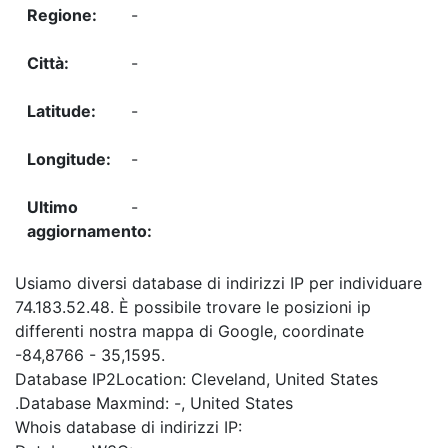
-
-
-
-
-
Usiamo diversi database di indirizzi IP per individuare
74.183.52.48. È possibile trovare le posizioni ip
differenti nostra mappa di Google, coordinate
-84,8766 - 35,1595.
Database IP2Location: Cleveland, United States
.Database Maxmind: -, United States
Whois database di indirizzi IP: