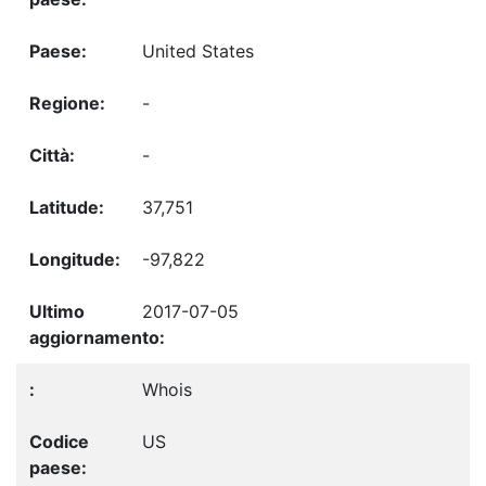
United States
-
-
37,751
-97,822
2017-07-05
Whois
US