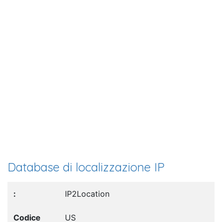
Database di localizzazione IP
IP2Location
US