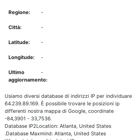
-
-
-
-
-
Usiamo diversi database di indirizzi IP per individuare
64.239.89.169. È possibile trovare le posizioni ip
differenti nostra mappa di Google, coordinate
-84,3901 - 33,7536.
Database IP2Location: Atlanta, United States
.Database Maxmind: Atlanta, United States