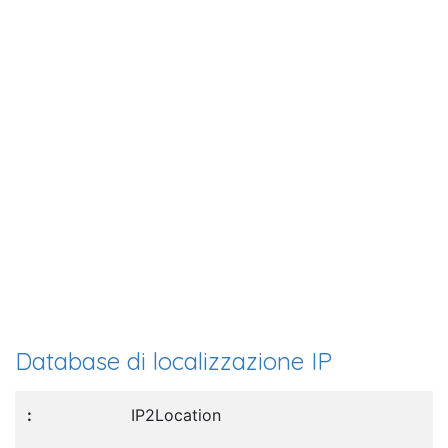
Database di localizzazione IP
IP2Location