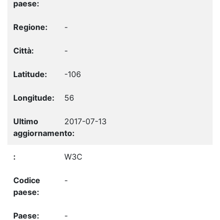
-
-
-106
56
2017-07-13
W3C
-
-