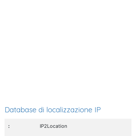
Database di localizzazione IP
IP2Location