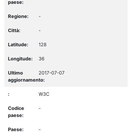
-
-
128
36
2017-07-07
W3C
-
-