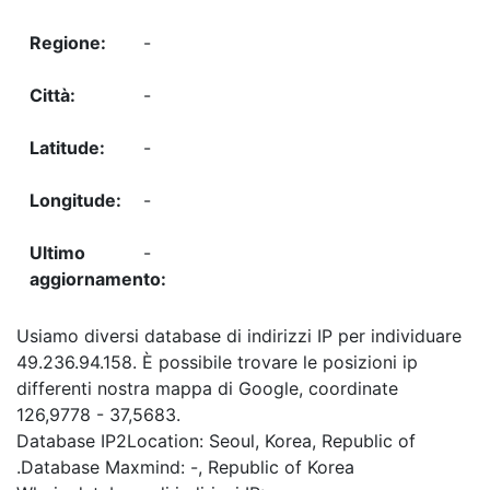
-
-
-
-
-
Usiamo diversi database di indirizzi IP per individuare
49.236.94.158. È possibile trovare le posizioni ip
differenti nostra mappa di Google, coordinate
126,9778 - 37,5683.
Database IP2Location: Seoul, Korea, Republic of
.Database Maxmind: -, Republic of Korea