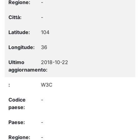
-
-
104
36
2018-10-22
W3C
-
-
-