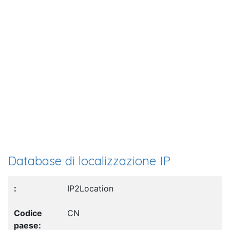
Database di localizzazione IP
IP2Location
CN