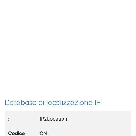
Database di localizzazione IP
IP2Location
CN