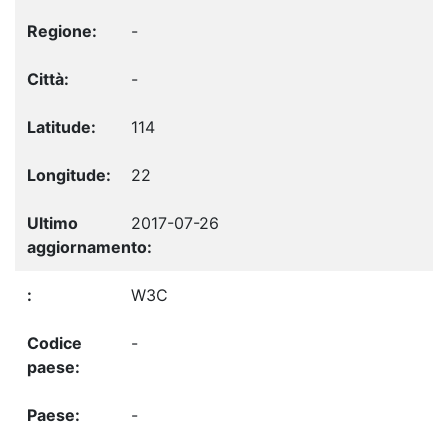
-
-
114
22
2017-07-26
W3C
-
-