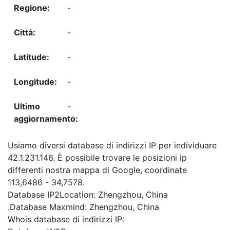
-
-
-
-
-
Usiamo diversi database di indirizzi IP per individuare
42.1.231.146. È possibile trovare le posizioni ip
differenti nostra mappa di Google, coordinate
113,6486 - 34,7578.
Database IP2Location: Zhengzhou, China
.Database Maxmind: Zhengzhou, China
Whois database di indirizzi IP: