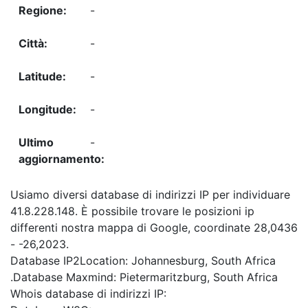
-
-
-
-
-
Usiamo diversi database di indirizzi IP per individuare
41.8.228.148. È possibile trovare le posizioni ip
differenti nostra mappa di Google, coordinate 28,0436
- -26,2023.
Database IP2Location: Johannesburg, South Africa
.Database Maxmind: Pietermaritzburg, South Africa
Whois database di indirizzi IP: