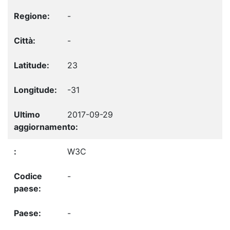
-
-
23
-31
2017-09-29
W3C
-
-