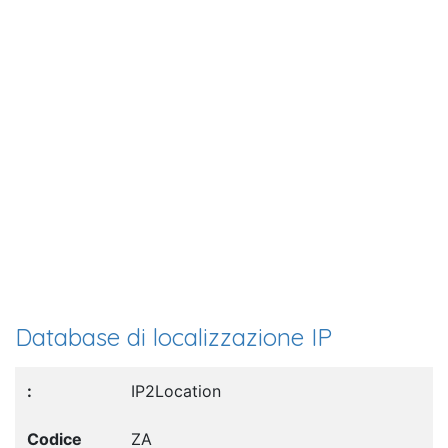
Database di localizzazione IP
IP2Location
ZA