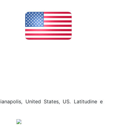
anapolis, United States, US. Latitudine e