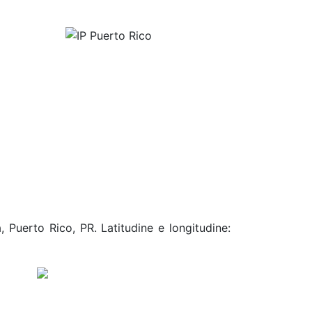
 Puerto Rico, PR. Latitudine e longitudine: