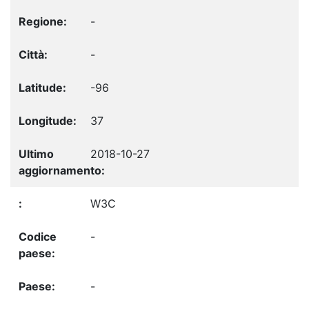
-
-
-96
37
2018-10-27
W3C
-
-