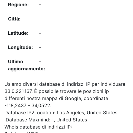
-
-
-
-
-
Usiamo diversi database di indirizzi IP per individuare
33.0.221.167. È possibile trovare le posizioni ip
differenti nostra mappa di Google, coordinate
-118,2437 - 34,0522.
Database IP2Location: Los Angeles, United States
.Database Maxmind: -, United States
Whois database di indirizzi IP: