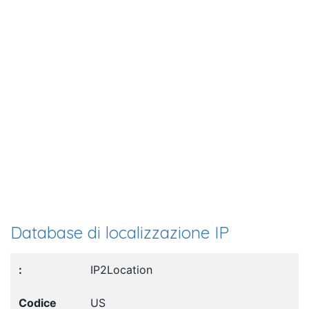
Database di localizzazione IP
IP2Location
US