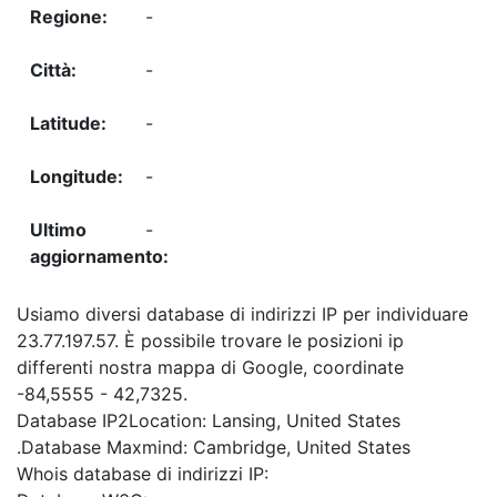
-
-
-
-
-
Usiamo diversi database di indirizzi IP per individuare
23.77.197.57. È possibile trovare le posizioni ip
differenti nostra mappa di Google, coordinate
-84,5555 - 42,7325.
Database IP2Location: Lansing, United States
.Database Maxmind: Cambridge, United States
Whois database di indirizzi IP: