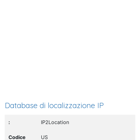
Database di localizzazione IP
IP2Location
US