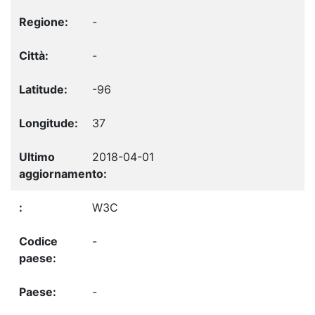
-
-
-96
37
2018-04-01
W3C
-
-