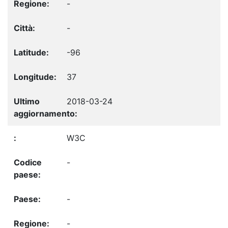
-
-
-96
37
2018-03-24
W3C
-
-
-