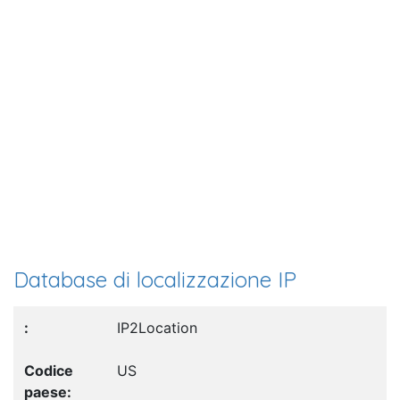
Database di localizzazione IP
IP2Location
US