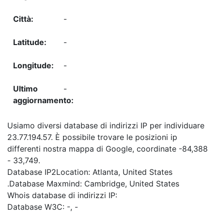
-
-
-
-
Usiamo diversi database di indirizzi IP per individuare
23.77.194.57. È possibile trovare le posizioni ip
differenti nostra mappa di Google, coordinate -84,388
- 33,749.
Database IP2Location: Atlanta, United States
.Database Maxmind: Cambridge, United States
Whois database di indirizzi IP:
Database W3C: -, -