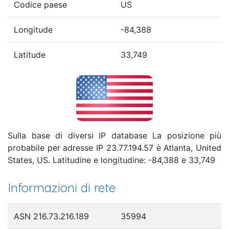
Codice paese
US
Longitude
-84,388
Latitude
33,749
Sulla base di diversi IP database La posizione più
probabile per adresse IP 23.77.194.57 è Atlanta, United
States, US. Latitudine e longitudine: -84,388 e 33,749
Informazioni di rete
ASN 216.73.216.189
35994