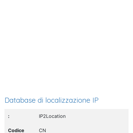
Database di localizzazione IP
IP2Location
CN