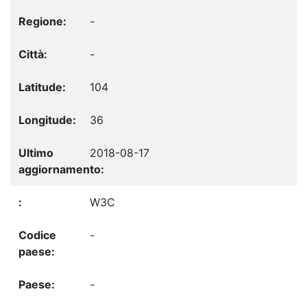
-
-
104
36
2018-08-17
W3C
-
-