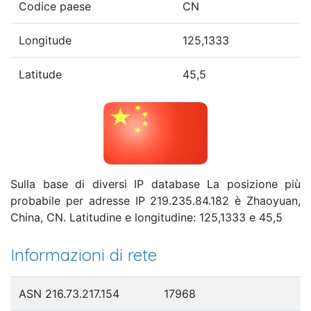
Codice paese
CN
Longitude
125,1333
Latitude
45,5
Sulla base di diversi IP database La posizione più
probabile per adresse IP 219.235.84.182 è Zhaoyuan,
China, CN. Latitudine e longitudine: 125,1333 e 45,5
Informazioni di rete
ASN 216.73.217.154
17968