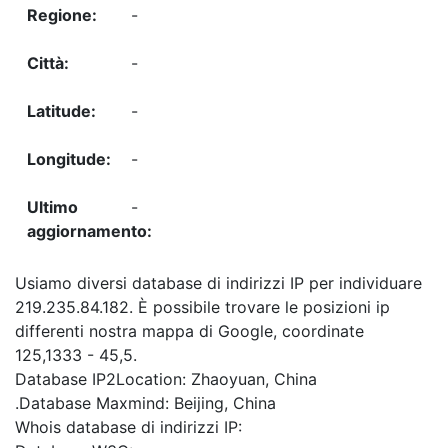
-
-
-
-
-
Usiamo diversi database di indirizzi IP per individuare
219.235.84.182. È possibile trovare le posizioni ip
differenti nostra mappa di Google, coordinate
125,1333 - 45,5.
Database IP2Location: Zhaoyuan, China
.Database Maxmind: Beijing, China
Whois database di indirizzi IP: