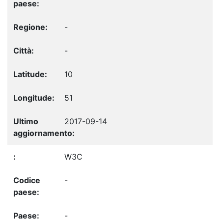
-
-
10
51
2017-09-14
W3C
-
-