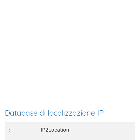
Database di localizzazione IP
IP2Location