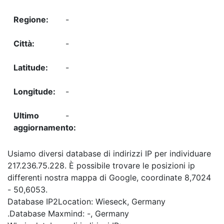
-
-
-
-
-
Usiamo diversi database di indirizzi IP per individuare
217.236.75.228. È possibile trovare le posizioni ip
differenti nostra mappa di Google, coordinate 8,7024
- 50,6053.
Database IP2Location: Wieseck, Germany
.Database Maxmind: -, Germany