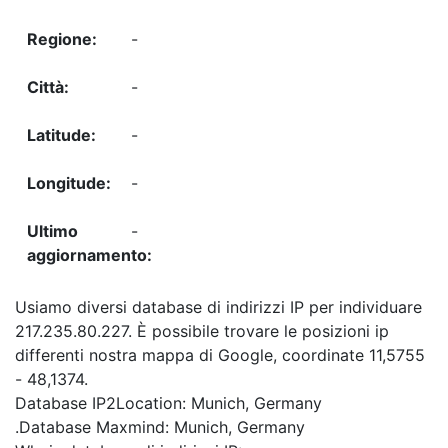
-
-
-
-
-
Usiamo diversi database di indirizzi IP per individuare
217.235.80.227. È possibile trovare le posizioni ip
differenti nostra mappa di Google, coordinate 11,5755
- 48,1374.
Database IP2Location: Munich, Germany
.Database Maxmind: Munich, Germany