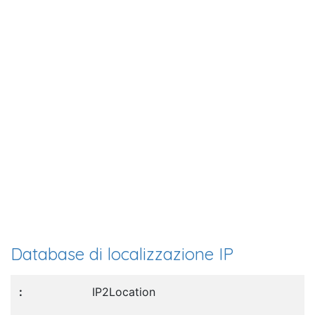
Database di localizzazione IP
IP2Location