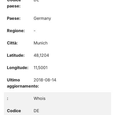
Germany
-
Munich
48,1204
11,5001
2018-08-14
Whois
DE