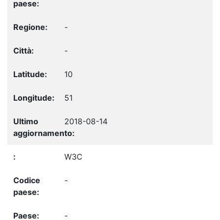
-
-
10
51
2018-08-14
W3C
-
-