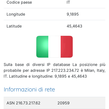
Codice paese
IT
Longitude
9,1895
Latitude
45,4643
Sulla base di diversi IP database La posizione più
probabile per adresse IP 217.223.234.72 è Milan, Italy,
IT. Latitudine e longitudine: 9,1895 e 45,4643
Informazioni di rete
ASN 216.73.217.62
20959