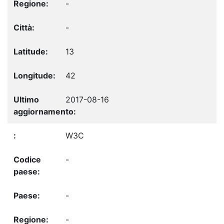
-
-
13
42
2017-08-16
W3C
-
-
-