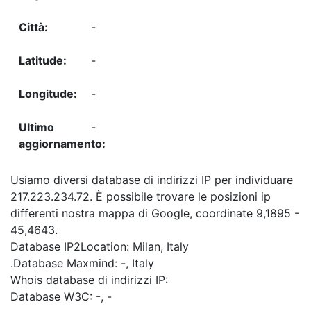
-
-
-
-
Usiamo diversi database di indirizzi IP per individuare
217.223.234.72. È possibile trovare le posizioni ip
differenti nostra mappa di Google, coordinate 9,1895 -
45,4643.
Database IP2Location: Milan, Italy
.Database Maxmind: -, Italy
Whois database di indirizzi IP:
Database W3C: -, -