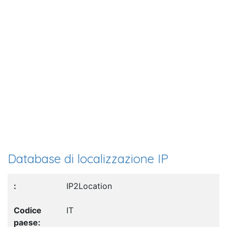
Database di localizzazione IP
IP2Location
IT