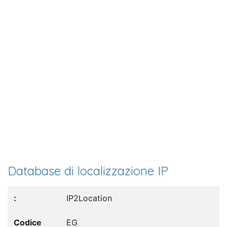
Database di localizzazione IP
IP2Location
EG