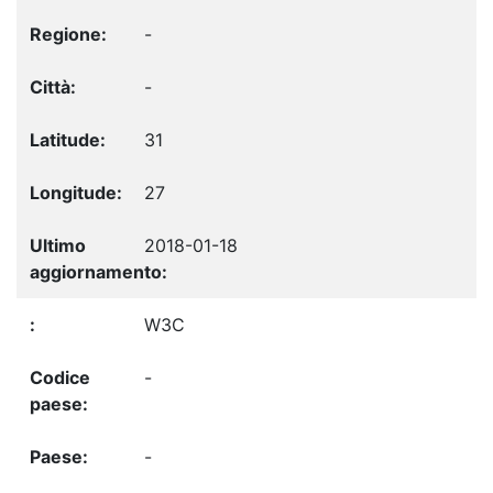
-
-
31
27
2018-01-18
W3C
-
-