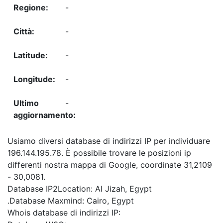
-
-
-
-
-
Usiamo diversi database di indirizzi IP per individuare
196.144.195.78. È possibile trovare le posizioni ip
differenti nostra mappa di Google, coordinate 31,2109
- 30,0081.
Database IP2Location: Al Jizah, Egypt
.Database Maxmind: Cairo, Egypt
Whois database di indirizzi IP: