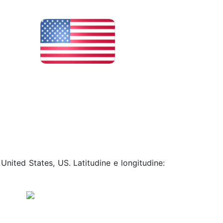
United States, US. Latitudine e longitudine: